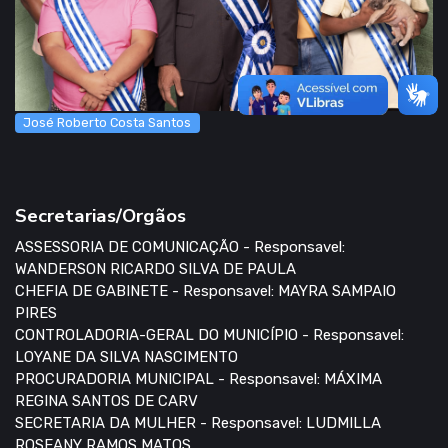
José Roberto Costa Santos
Secretarias/Orgãos
ASSESSORIA DE COMUNICAÇÃO - Responsavel:
WANDERSON RICARDO SILVA DE PAULA
CHEFIA DE GABINETE - Responsavel: MAYRA SAMPAIO
PIRES
CONTROLADORIA-GERAL DO MUNICÍPIO - Responsavel:
LOYANE DA SILVA NASCIMENTO
PROCURADORIA MUNICIPAL - Responsavel: MÁXIMA
REGINA SANTOS DE CARV
SECRETARIA DA MULHER - Responsavel: LUDMILLA
ROSEANY RAMOS MATOS