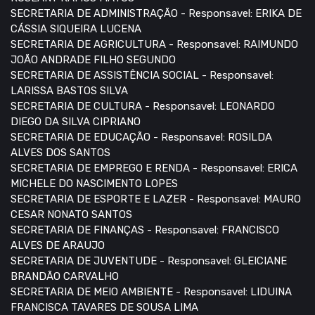
SECRETARIA DE ADMINISTRAÇÃO - Responsavel: ERIKA DE
CÁSSIA SIQUEIRA LUCENA
SECRETARIA DE AGRICULTURA - Responsavel: RAIMUNDO
JOÃO ANDRADE FILHO SEGUNDO
SECRETARIA DE ASSISTÊNCIA SOCIAL - Responsavel:
LARISSA BASTOS SILVA
SECRETARIA DE CULTURA - Responsavel: LEONARDO
DIEGO DA SILVA CIPRIANO
SECRETARIA DE EDUCAÇÃO - Responsavel: ROSILDA
ALVES DOS SANTOS
SECRETARIA DE EMPREGO E RENDA - Responsavel: ERICA
MICHELE DO NASCIMENTO LOPES
SECRETARIA DE ESPORTE E LAZER - Responsavel: MAURO
CESAR NONATO SANTOS
SECRETARIA DE FINANÇAS - Responsavel: FRANCISCO
ALVES DE ARAUJO
SECRETARIA DE JUVENTUDE - Responsavel: GLEICIANE
BRANDÃO CARVALHO
SECRETARIA DE MEIO AMBIENTE - Responsavel: LIDUINA
FRANCISCA TAVARES DE SOUSA LIMA