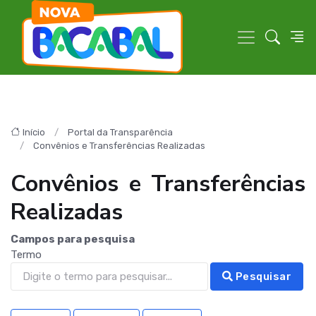
Início
Portal da Transparência
Convênios e Transferências Realizadas
Convênios e Transferências
Realizadas
Campos para pesquisa
Termo
Pesquisar