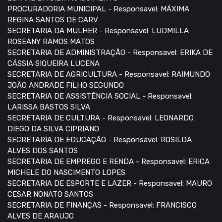
PROCURADORIA MUNICIPAL - Responsavel: MÁXIMA
REGINA SANTOS DE CARV
SECRETARIA DA MULHER - Responsavel: LUDMILLA
ROSEANY RAMOS MATOS
SECRETARIA DE ADMINISTRAÇÃO - Responsavel: ERIKA DE
CÁSSIA SIQUEIRA LUCENA
SECRETARIA DE AGRICULTURA - Responsavel: RAIMUNDO
JOÃO ANDRADE FILHO SEGUNDO
SECRETARIA DE ASSISTÊNCIA SOCIAL - Responsavel:
LARISSA BASTOS SILVA
SECRETARIA DE CULTURA - Responsavel: LEONARDO
DIEGO DA SILVA CIPRIANO
SECRETARIA DE EDUCAÇÃO - Responsavel: ROSILDA
ALVES DOS SANTOS
SECRETARIA DE EMPREGO E RENDA - Responsavel: ERICA
MICHELE DO NASCIMENTO LOPES
SECRETARIA DE ESPORTE E LAZER - Responsavel: MAURO
CESAR NONATO SANTOS
SECRETARIA DE FINANÇAS - Responsavel: FRANCISCO
ALVES DE ARAUJO