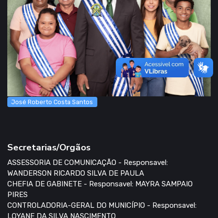
José Roberto Costa Santos
Secretarias/Orgãos
ASSESSORIA DE COMUNICAÇÃO - Responsavel:
WANDERSON RICARDO SILVA DE PAULA
CHEFIA DE GABINETE - Responsavel: MAYRA SAMPAIO
PIRES
CONTROLADORIA-GERAL DO MUNICÍPIO - Responsavel:
LOYANE DA SILVA NASCIMENTO