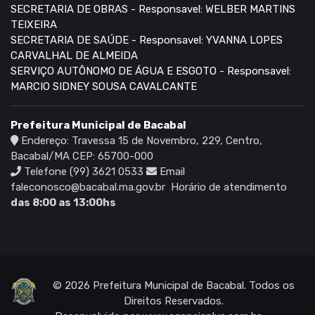
SECRETARIA DE OBRAS - Responsavel: WELBER MARTINS
TEIXEIRA
SECRETARIA DE SAÚDE - Responsavel: YVANNA LOPES
CARVALHAL DE ALMEIDA
SERVIÇO AUTÔNOMO DE ÁGUA E ESGOTO - Responsavel:
MARCIO SIDNEY SOUSA CAVALCANTE
Prefeitura Municipal de Bacabal
Endereço: Travessa 15 de Novembro, 229, Centro,
Bacabal/MA CEP: 65700-000
Telefone (99) 3621 0533
Email
faleconosco@bacabal.ma.gov.br
Horário de atendimento
das 8:00 as 13:00hs
© 2026 Prefeitura Municipal de Bacabal. Todos os
Direitos Reservados.