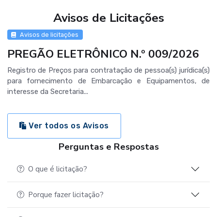
Avisos de Licitações
Avisos de licitações
PREGÃO ELETRÔNICO N.º 009/2026
Registro de Preços para contratação de pessoa(s) jurídica(s)
para fornecimento de Embarcação e Equipamentos, de
interesse da Secretaria...
Ver todos os Avisos
Perguntas e Respostas
O que é licitação?
Porque fazer licitação?