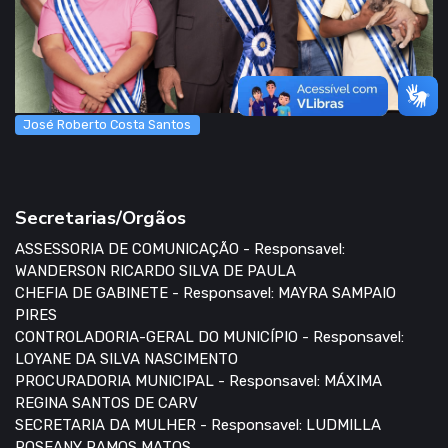
José Roberto Costa Santos
Secretarias/Orgãos
ASSESSORIA DE COMUNICAÇÃO - Responsavel:
WANDERSON RICARDO SILVA DE PAULA
CHEFIA DE GABINETE - Responsavel: MAYRA SAMPAIO
PIRES
CONTROLADORIA-GERAL DO MUNICÍPIO - Responsavel:
LOYANE DA SILVA NASCIMENTO
PROCURADORIA MUNICIPAL - Responsavel: MÁXIMA
REGINA SANTOS DE CARV
SECRETARIA DA MULHER - Responsavel: LUDMILLA
ROSEANY RAMOS MATOS