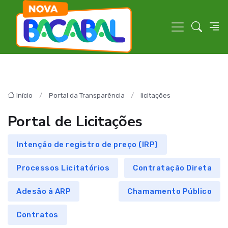
Início
Portal da Transparência
licitações
Portal de Licitações
Intenção de registro de preço (IRP)
Processos Licitatórios
Contratação Direta
Adesão à ARP
Chamamento Público
Contratos