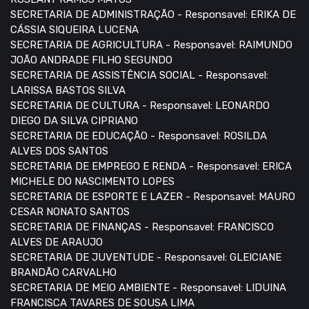
SECRETARIA DE ADMINISTRAÇÃO - Responsavel: ERIKA DE
CÁSSIA SIQUEIRA LUCENA
SECRETARIA DE AGRICULTURA - Responsavel: RAIMUNDO
JOÃO ANDRADE FILHO SEGUNDO
SECRETARIA DE ASSISTÊNCIA SOCIAL - Responsavel:
LARISSA BASTOS SILVA
SECRETARIA DE CULTURA - Responsavel: LEONARDO
DIEGO DA SILVA CIPRIANO
SECRETARIA DE EDUCAÇÃO - Responsavel: ROSILDA
ALVES DOS SANTOS
SECRETARIA DE EMPREGO E RENDA - Responsavel: ERICA
MICHELE DO NASCIMENTO LOPES
SECRETARIA DE ESPORTE E LAZER - Responsavel: MAURO
CESAR NONATO SANTOS
SECRETARIA DE FINANÇAS - Responsavel: FRANCISCO
ALVES DE ARAUJO
SECRETARIA DE JUVENTUDE - Responsavel: GLEICIANE
BRANDÃO CARVALHO
SECRETARIA DE MEIO AMBIENTE - Responsavel: LIDUINA
FRANCISCA TAVARES DE SOUSA LIMA