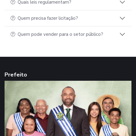
Quais leis regulamentam?
Quem precisa fazer licitação?
Quem pode vender para o setor público?
Prefeito