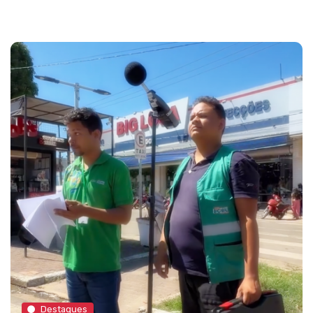
Destaques