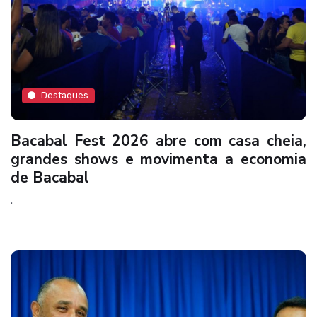
Destaques
Bacabal Fest 2026 abre com casa cheia,
grandes shows e movimenta a economia
de Bacabal
.