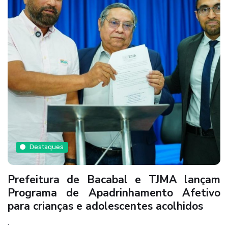
Destaques
Prefeitura de Bacabal e TJMA lançam
Programa de Apadrinhamento Afetivo
para crianças e adolescentes acolhidos
.