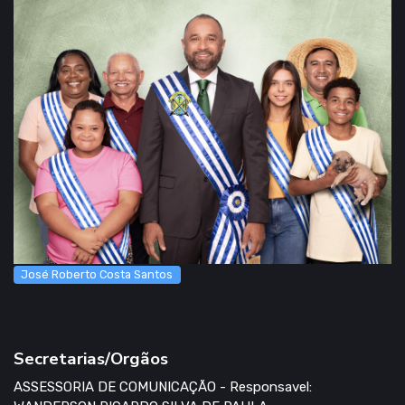
José Roberto Costa Santos
Secretarias/Orgãos
ASSESSORIA DE COMUNICAÇÃO - Responsavel: