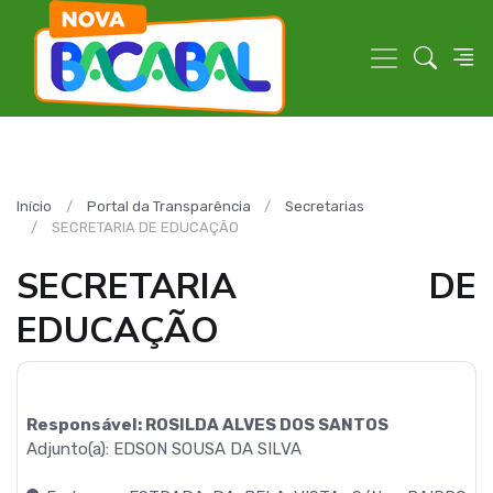
Início
Portal da Transparência
Secretarias
SECRETARIA DE EDUCAÇÃO
SECRETARIA DE
EDUCAÇÃO
Responsável: ROSILDA ALVES DOS SANTOS
Adjunto(a): EDSON SOUSA DA SILVA