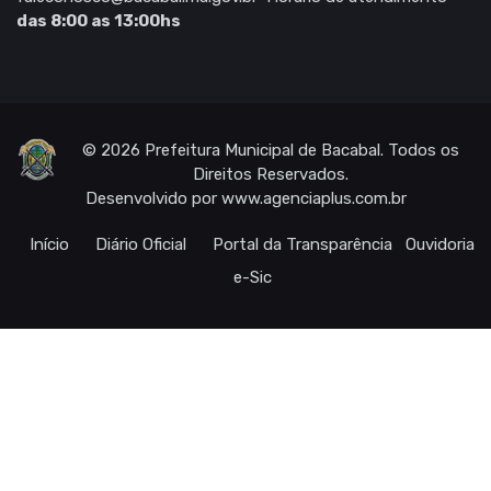
das 8:00 as 13:00hs
© 2026 Prefeitura Municipal de Bacabal. Todos os
Direitos Reservados.
Desenvolvido por
www.agenciaplus.com.br
Início
Diário Oficial
Portal da Transparência
Ouvidoria
e-Sic