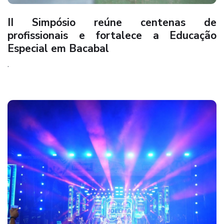
II Simpósio reúne centenas de
profissionais e fortalece a Educação
Especial em Bacabal
.