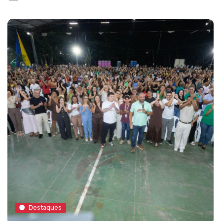
Destaques