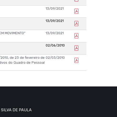
13/09/2021
13/09/2021
 EM MOVIMENTO”
13/09/2021
02/06/2010
2010, de 23 de fevereiro de
02/03/2010
tivos do Quadro de Pessoal
 SILVA DE PAULA