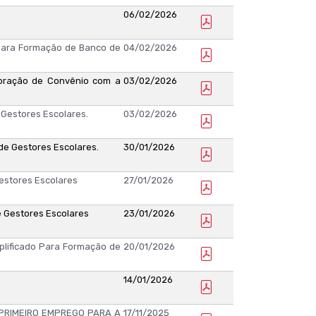
06/02/2026
 para Formação de Banco de
04/02/2026
ebração de Convênio com a
03/02/2026
 Gestores Escolares.
03/02/2026
de Gestores Escolares.
30/01/2026
Gestores Escolares
27/01/2026
e Gestores Escolares
23/01/2026
plificado Para Formação de
20/01/2026
14/01/2026
PRIMEIRO EMPREGO PARA A
17/11/2025