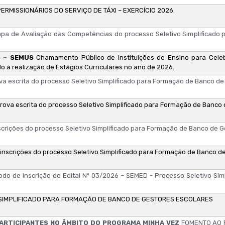
MISSIONÁRIOS DO SERVIÇO DE TÁXI – EXERCÍCIO 2026.
pa de Avaliação das Competências do processo Seletivo Simplificado
6 – SEMUS
Chamamento Público de Instituições de Ensino para Cel
o à realização de Estágios Curriculares no ano de 2026.
ova escrita do processo Seletivo Simplificado para Formação de Banco de
prova escrita do processo Seletivo Simplificado para Formação de Banco 
nscrições do processo Seletivo Simplificado para Formação de Banco de 
 inscrições do processo Seletivo Simplificado para Formação de Banco d
odo de Inscrição do Edital Nº 03/2026 – SEMED - Processo Seletivo Sim
SIMPLIFICADO PARA FORMAÇÃO DE BANCO DE GESTORES ESCOLARES
PARTICIPANTES NO ÂMBITO DO PROGRAMA MINHA VEZ
FOMENTO AO 