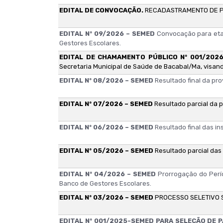
EDITAL DE CONVOCAÇÃO.
RECADASTRAMENTO DE PER
EDITAL Nº 09/2026 – SEMED
Convocação para eta
Gestores Escolares.
EDITAL DE CHAMAMENTO PÚBLICO Nº 001/202
Secretaria Municipal de Saúde de Bacabal/Ma, visand
EDITAL Nº 08/2026 – SEMED
Resultado final da pr
EDITAL Nº 07/2026 – SEMED
Resultado parcial da 
EDITAL Nº 06/2026 – SEMED
Resultado final das i
EDITAL Nº 05/2026 – SEMED
Resultado parcial das
EDITAL Nº 04/2026 – SEMED
Prorrogação do Perí
Banco de Gestores Escolares.
EDITAL Nº 03/2026 – SEMED
PROCESSO SELETIVO 
EDITAL Nº 001/2025-SEMED PARA SELEÇÃO DE 