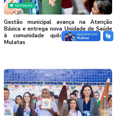
Destaques
Gestão municipal avança na Atenção
Básica e entrega nova Unidade de Saúde
à comunidade quilombola Seco das
Mulatas
.