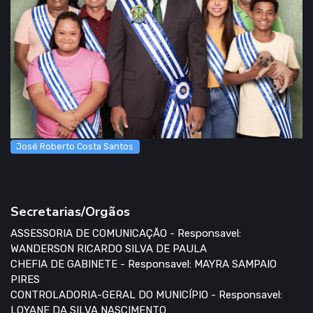
José Roberto Costa Santos
Secretarias/Orgãos
ASSESSORIA DE COMUNICAÇÃO - Responsavel:
WANDERSON RICARDO SILVA DE PAULA
CHEFIA DE GABINETE - Responsavel: MAYRA SAMPAIO
PIRES
CONTROLADORIA-GERAL DO MUNICÍPIO - Responsavel:
LOYANE DA SILVA NASCIMENTO