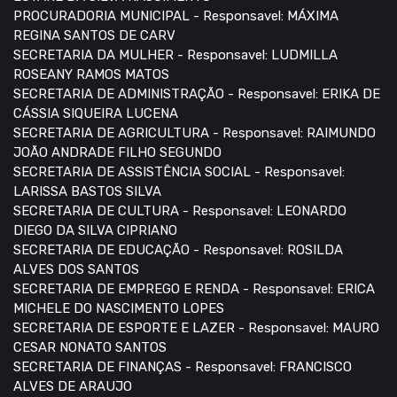
PROCURADORIA MUNICIPAL - Responsavel: MÁXIMA
REGINA SANTOS DE CARV
SECRETARIA DA MULHER - Responsavel: LUDMILLA
ROSEANY RAMOS MATOS
SECRETARIA DE ADMINISTRAÇÃO - Responsavel: ERIKA DE
CÁSSIA SIQUEIRA LUCENA
SECRETARIA DE AGRICULTURA - Responsavel: RAIMUNDO
JOÃO ANDRADE FILHO SEGUNDO
SECRETARIA DE ASSISTÊNCIA SOCIAL - Responsavel:
LARISSA BASTOS SILVA
SECRETARIA DE CULTURA - Responsavel: LEONARDO
DIEGO DA SILVA CIPRIANO
SECRETARIA DE EDUCAÇÃO - Responsavel: ROSILDA
ALVES DOS SANTOS
SECRETARIA DE EMPREGO E RENDA - Responsavel: ERICA
MICHELE DO NASCIMENTO LOPES
SECRETARIA DE ESPORTE E LAZER - Responsavel: MAURO
CESAR NONATO SANTOS
SECRETARIA DE FINANÇAS - Responsavel: FRANCISCO
ALVES DE ARAUJO