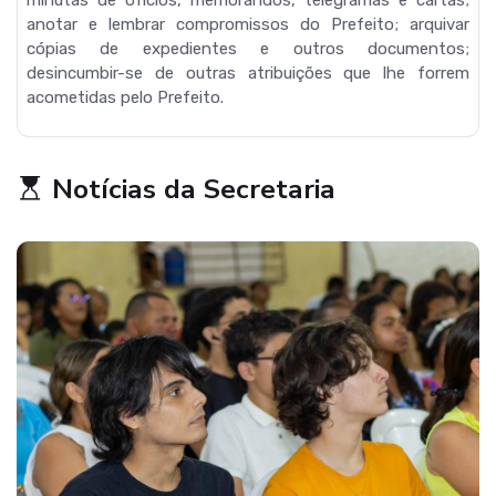
anotar e lembrar compromissos do Prefeito; arquivar
cópias de expedientes e outros documentos;
desincumbir-se de outras atribuições que lhe forrem
acometidas pelo Prefeito.
Notícias da Secretaria