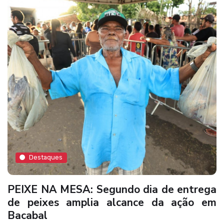
Destaques
PEIXE NA MESA: Segundo dia de entrega
de peixes amplia alcance da ação em
Bacabal