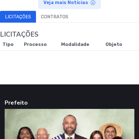
Veja mais Notícias
LICITAÇÕES
CONTRATOS
LICITAÇÕES
Tipo
Processo
Modalidade
Objeto
Prefeito