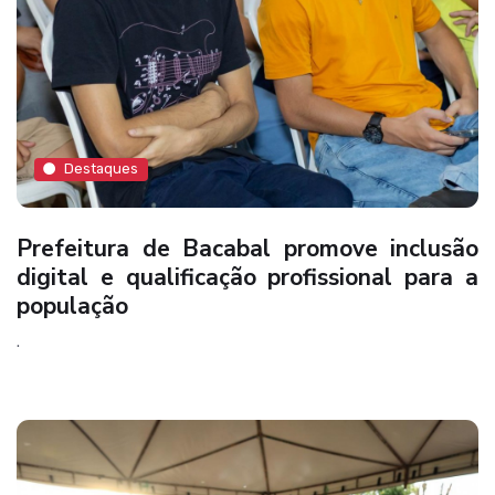
Destaques
Prefeitura de Bacabal promove inclusão
digital e qualificação profissional para a
população
.