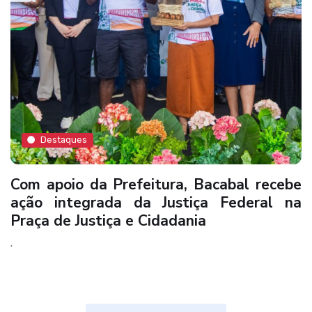
Destaques
Com apoio da Prefeitura, Bacabal recebe
ação integrada da Justiça Federal na
Praça de Justiça e Cidadania
.