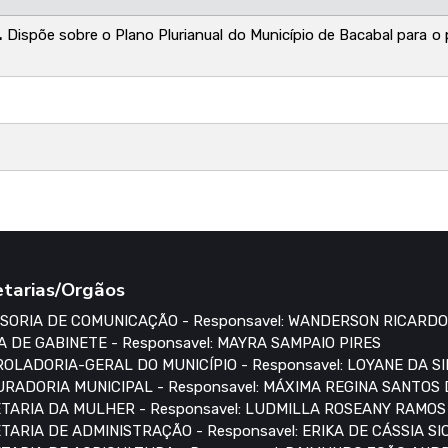
.
Dispõe sobre o Plano Plurianual do Município de Bacabal para o
etarias/Orgãos
SORIA DE COMUNICAÇÃO - Responsavel: WANDERSON RICARDO
A DE GABINETE - Responsavel: MAYRA SAMPAIO PIRES
OLADORIA-GERAL DO MUNICÍPIO - Responsavel: LOYANE DA S
RADORIA MUNICIPAL - Responsavel: MÁXIMA REGINA SANTOS
TARIA DA MULHER - Responsavel: LUDMILLA ROSEANY RAMO
TARIA DE ADMINISTRAÇÃO - Responsavel: ERIKA DE CÁSSIA S