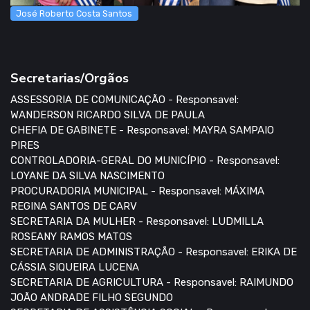
José Roberto Costa Santos
Secretarias/Orgãos
ASSESSORIA DE COMUNICAÇÃO - Responsavel:
WANDERSON RICARDO SILVA DE PAULA
CHEFIA DE GABINETE - Responsavel: MAYRA SAMPAIO
PIRES
CONTROLADORIA-GERAL DO MUNICÍPIO - Responsavel:
LOYANE DA SILVA NASCIMENTO
PROCURADORIA MUNICIPAL - Responsavel: MÁXIMA
REGINA SANTOS DE CARV
SECRETARIA DA MULHER - Responsavel: LUDMILLA
ROSEANY RAMOS MATOS
SECRETARIA DE ADMINISTRAÇÃO - Responsavel: ERIKA DE
CÁSSIA SIQUEIRA LUCENA
SECRETARIA DE AGRICULTURA - Responsavel: RAIMUNDO
JOÃO ANDRADE FILHO SEGUNDO