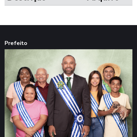
Prefeito