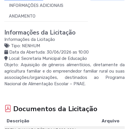
INFORMAÇÕES ADICIONAIS
ANDAMENTO
Informações da Licitação
Informações da Licitação
Tipo: NENHUM
Data da Abertuda: 30/06/2026 as 10:00
Local: Secretaria Municipal de Educação
Objeto: Aquisição de gêneros alimentícios, diretamente da
agricultura familiar e do empreendedor familiar rural ou suas
associações/organizações, destinados ao Programa
Nacional de Alimentação Escolar – PNAE.
Documentos da Licitação
Descrição
Arquivo