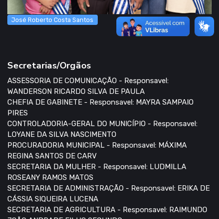
José Roberto Costa Santos
Secretarias/Orgãos
ASSESSORIA DE COMUNICAÇÃO - Responsavel:
WANDERSON RICARDO SILVA DE PAULA
CHEFIA DE GABINETE - Responsavel: MAYRA SAMPAIO
PIRES
CONTROLADORIA-GERAL DO MUNICÍPIO - Responsavel:
LOYANE DA SILVA NASCIMENTO
PROCURADORIA MUNICIPAL - Responsavel: MÁXIMA
REGINA SANTOS DE CARV
SECRETARIA DA MULHER - Responsavel: LUDMILLA
ROSEANY RAMOS MATOS
SECRETARIA DE ADMINISTRAÇÃO - Responsavel: ERIKA DE
CÁSSIA SIQUEIRA LUCENA
SECRETARIA DE AGRICULTURA - Responsavel: RAIMUNDO