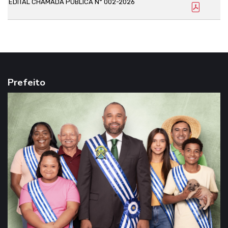
EDITAL CHAMADA PÚBLICA N° 002-2026
Prefeito