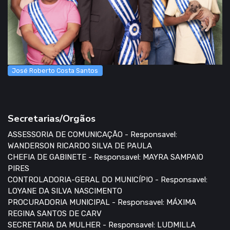
José Roberto Costa Santos
Secretarias/Orgãos
ASSESSORIA DE COMUNICAÇÃO - Responsavel:
WANDERSON RICARDO SILVA DE PAULA
CHEFIA DE GABINETE - Responsavel: MAYRA SAMPAIO
PIRES
CONTROLADORIA-GERAL DO MUNICÍPIO - Responsavel:
LOYANE DA SILVA NASCIMENTO
PROCURADORIA MUNICIPAL - Responsavel: MÁXIMA
REGINA SANTOS DE CARV
SECRETARIA DA MULHER - Responsavel: LUDMILLA