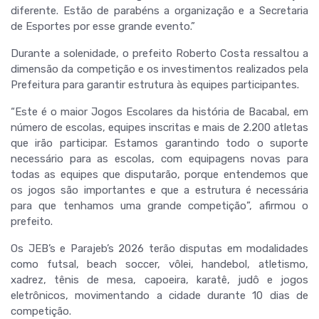
diferente. Estão de parabéns a organização e a Secretaria
de Esportes por esse grande evento.”
Durante a solenidade, o prefeito Roberto Costa ressaltou a
dimensão da competição e os investimentos realizados pela
Prefeitura para garantir estrutura às equipes participantes.
“Este é o maior Jogos Escolares da história de Bacabal, em
número de escolas, equipes inscritas e mais de 2.200 atletas
que irão participar. Estamos garantindo todo o suporte
necessário para as escolas, com equipagens novas para
todas as equipes que disputarão, porque entendemos que
os jogos são importantes e que a estrutura é necessária
para que tenhamos uma grande competição”, afirmou o
prefeito.
Os JEB’s e Parajeb’s 2026 terão disputas em modalidades
como futsal, beach soccer, vôlei, handebol, atletismo,
xadrez, tênis de mesa, capoeira, karatê, judô e jogos
eletrônicos, movimentando a cidade durante 10 dias de
competição.