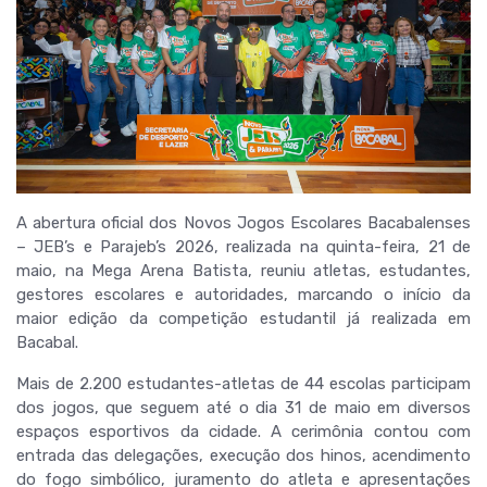
A abertura oficial dos Novos Jogos Escolares Bacabalenses
– JEB’s e Parajeb’s 2026, realizada na quinta-feira, 21 de
maio, na Mega Arena Batista, reuniu atletas, estudantes,
gestores escolares e autoridades, marcando o início da
maior edição da competição estudantil já realizada em
Bacabal.
Mais de 2.200 estudantes-atletas de 44 escolas participam
dos jogos, que seguem até o dia 31 de maio em diversos
espaços esportivos da cidade. A cerimônia contou com
entrada das delegações, execução dos hinos, acendimento
do fogo simbólico, juramento do atleta e apresentações