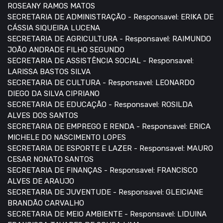
ROSEANY RAMOS MATOS
SECRETARIA DE ADMINISTRAÇÃO - Responsavel: ERIKA DE
CÁSSIA SIQUEIRA LUCENA
SECRETARIA DE AGRICULTURA - Responsavel: RAIMUNDO
JOÃO ANDRADE FILHO SEGUNDO
SECRETARIA DE ASSISTÊNCIA SOCIAL - Responsavel:
LARISSA BASTOS SILVA
SECRETARIA DE CULTURA - Responsavel: LEONARDO
DIEGO DA SILVA CIPRIANO
SECRETARIA DE EDUCAÇÃO - Responsavel: ROSILDA
ALVES DOS SANTOS
SECRETARIA DE EMPREGO E RENDA - Responsavel: ERICA
MICHELE DO NASCIMENTO LOPES
SECRETARIA DE ESPORTE E LAZER - Responsavel: MAURO
CESAR NONATO SANTOS
SECRETARIA DE FINANÇAS - Responsavel: FRANCISCO
ALVES DE ARAUJO
SECRETARIA DE JUVENTUDE - Responsavel: GLEICIANE
BRANDÃO CARVALHO
SECRETARIA DE MEIO AMBIENTE - Responsavel: LIDUINA