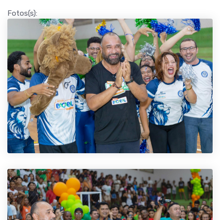
Fotos(s):