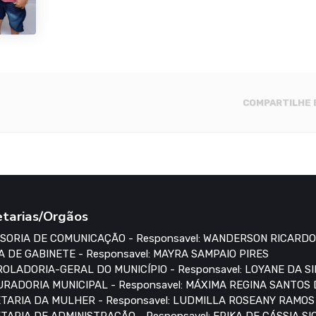
COMPARTILHE
etarias/Orgãos
SORIA DE COMUNICAÇÃO - Responsavel: WANDERSON RICARDO
A DE GABINETE - Responsavel: MAYRA SAMPAIO PIRES
OLADORIA-GERAL DO MUNICÍPIO - Responsavel: LOYANE DA S
RADORIA MUNICIPAL - Responsavel: MÁXIMA REGINA SANTOS
TARIA DA MULHER - Responsavel: LUDMILLA ROSEANY RAMO