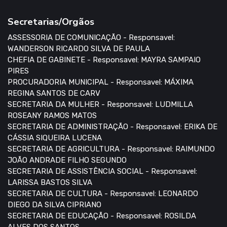
Secretarias/Orgãos
ASSESSORIA DE COMUNICAÇÃO - Responsavel:
WANDERSON RICARDO SILVA DE PAULA
CHEFIA DE GABINETE - Responsavel: MAYRA SAMPAIO
PIRES
PROCURADORIA MUNICIPAL - Responsavel: MÁXIMA
REGINA SANTOS DE CARV
SECRETARIA DA MULHER - Responsavel: LUDMILLA
ROSEANY RAMOS MATOS
SECRETARIA DE ADMINISTRAÇÃO - Responsavel: ERIKA DE
CÁSSIA SIQUEIRA LUCENA
SECRETARIA DE AGRICULTURA - Responsavel: RAIMUNDO
JOÃO ANDRADE FILHO SEGUNDO
SECRETARIA DE ASSISTÊNCIA SOCIAL - Responsavel:
LARISSA BASTOS SILVA
SECRETARIA DE CULTURA - Responsavel: LEONARDO
DIEGO DA SILVA CIPRIANO
SECRETARIA DE EDUCAÇÃO - Responsavel: ROSILDA
ALVES DOS SANTOS