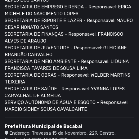
SECRETARIA DE EMPREGO E RENDA - Responsavel: ERICA
MICHELE DO NASCIMENTO LOPES
SECRETARIA DE ESPORTE E LAZER - Responsavel: MAURO
CESAR NONATO SANTOS
SECRETARIA DE FINANÇAS - Responsavel: FRANCISCO
ALVES DE ARAUJO
SECRETARIA DE JUVENTUDE - Responsavel: GLEICIANE
BRANDÃO CARVALHO
SECRETARIA DE MEIO AMBIENTE - Responsavel: LIDUINA
FRANCISCA TAVARES DE SOUSA LIMA
SECRETARIA DE OBRAS - Responsavel: WELBER MARTINS
TEIXEIRA
SECRETARIA DE SAÚDE - Responsavel: YVANNA LOPES
CARVALHAL DE ALMEIDA
SERVIÇO AUTÔNOMO DE ÁGUA E ESGOTO - Responsavel:
MARCIO SIDNEY SOUSA CAVALCANTE
Prefeitura Municipal de Bacabal
Endereço: Travessa 15 de Novembro, 229, Centro,