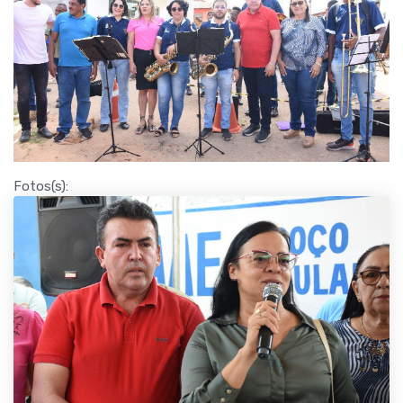
Fotos(s):