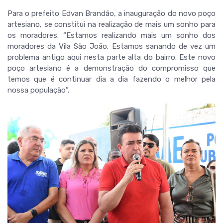
Para o prefeito Edvan Brandão, a inauguração do novo poço
artesiano, se constitui na realização de mais um sonho para
os moradores. “Estamos realizando mais um sonho dos
moradores da Vila São João. Estamos sanando de vez um
problema antigo aqui nesta parte alta do bairro. Este novo
poço artesiano é a demonstração do compromisso que
temos que é continuar dia a dia fazendo o melhor pela
nossa população”.