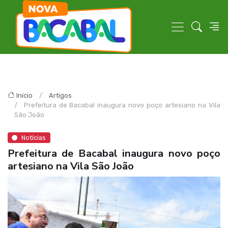
Início
Artigos
Prefeitura de Bacabal inaugura novo poço artesiano na Vila
São João
Notícias
Prefeitura de Bacabal inaugura novo poço
artesiano na Vila São João