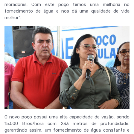
moradores. Com este poço temos uma melhoria no
fornecimento de água e nos dá uma qualidade de vida
melhor”.
O novo poço possui uma alta capacidade de vazão, sendo
15.000 litros/hora com 233 metros de profundidade,
garantindo assim, um fornecimento de água constante e