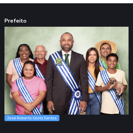
Prefeito
José Roberto Costa Santos