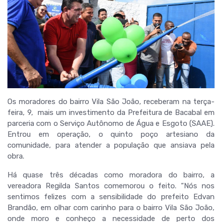
Os moradores do bairro Vila São João, receberam na terça-
feira, 9, mais um investimento da Prefeitura de Bacabal em
parceria com o Serviço Autônomo de Água e Esgoto (SAAE).
Entrou em operação, o quinto poço artesiano da
comunidade, para atender a população que ansiava pela
obra.
Há quase três décadas como moradora do bairro, a
vereadora Regilda Santos comemorou o feito. “Nós nos
sentimos felizes com a sensibilidade do prefeito Edvan
Brandão, em olhar com carinho para o bairro Vila São João,
onde moro e conheço a necessidade de perto dos