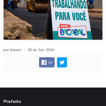
por
Ascom
25 de Jun, 2026
00
Prefeito