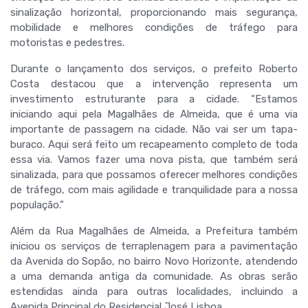
sinalização horizontal, proporcionando mais segurança,
mobilidade e melhores condições de tráfego para
motoristas e pedestres.
Durante o lançamento dos serviços, o prefeito Roberto
Costa destacou que a intervenção representa um
investimento estruturante para a cidade. “Estamos
iniciando aqui pela Magalhães de Almeida, que é uma via
importante de passagem na cidade. Não vai ser um tapa-
buraco. Aqui será feito um recapeamento completo de toda
essa via. Vamos fazer uma nova pista, que também será
sinalizada, para que possamos oferecer melhores condições
de tráfego, com mais agilidade e tranquilidade para a nossa
população.”
Além da Rua Magalhães de Almeida, a Prefeitura também
iniciou os serviços de terraplenagem para a pavimentação
da Avenida do Sopão, no bairro Novo Horizonte, atendendo
a uma demanda antiga da comunidade. As obras serão
estendidas ainda para outras localidades, incluindo a
Avenida Principal do Residencial José Lisboa.