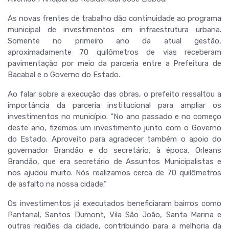
As novas frentes de trabalho dão continuidade ao programa
municipal de investimentos em infraestrutura urbana.
Somente no primeiro ano da atual gestão,
aproximadamente 70 quilômetros de vias receberam
pavimentação por meio da parceria entre a Prefeitura de
Bacabal e o Governo do Estado.
Ao falar sobre a execução das obras, o prefeito ressaltou a
importância da parceria institucional para ampliar os
investimentos no município. “No ano passado e no começo
deste ano, fizemos um investimento junto com o Governo
do Estado. Aproveito para agradecer também o apoio do
governador Brandão e do secretário, à época, Orleans
Brandão, que era secretário de Assuntos Municipalistas e
nos ajudou muito. Nós realizamos cerca de 70 quilômetros
de asfalto na nossa cidade.”
Os investimentos já executados beneficiaram bairros como
Pantanal, Santos Dumont, Vila São João, Santa Marina e
outras regiões da cidade, contribuindo para a melhoria da