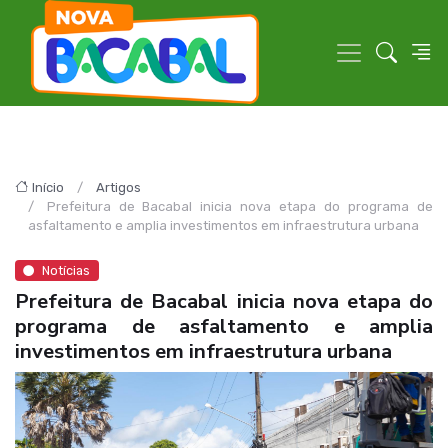
Início
Artigos
Prefeitura de Bacabal inicia nova etapa do programa de
asfaltamento e amplia investimentos em infraestrutura urbana
Notícias
Prefeitura de Bacabal inicia nova etapa do
programa de asfaltamento e amplia
investimentos em infraestrutura urbana