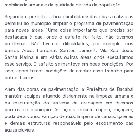
mobilidade urbana e da qualidade de vida da população.
Segundo o prefeito, a boa durabilidade das obras realizadas
permitiu ao município ampliar o programa de pavimentação
para novas áreas. “Uma coisa importante que precisa ser
destacada é que, onde o asfalto foi feito, não tivemos
problemas. Não tivemos dificuldades, por exemplo, nos
bairros Areia, Pantanal, Santos Dumont, Vila São João,
Santa Marina e em várias outras áreas onde executamos
esse serviço. O asfalto se manteve em boas condições. Por
isso, agora temos condições de ampliar esse trabalho para
outros bairros.”
Além das obras de pavimentação, a Prefeitura de Bacabal
mantém equipes atuando diariamente na limpeza urbana e
na manutenção do sistema de drenagem em diversos
pontos do município. As ações incluem capina, roçagem,
poda de árvores, varrição de ruas, limpeza de canais, galerias
e demais estruturas responsáveis pelo escoamento das
águas pluviais.