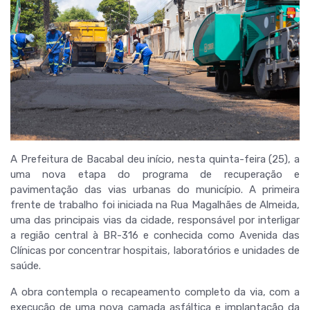
A Prefeitura de Bacabal deu início, nesta quinta-feira (25), a
uma nova etapa do programa de recuperação e
pavimentação das vias urbanas do município. A primeira
frente de trabalho foi iniciada na Rua Magalhães de Almeida,
uma das principais vias da cidade, responsável por interligar
a região central à BR-316 e conhecida como Avenida das
Clínicas por concentrar hospitais, laboratórios e unidades de
saúde.
A obra contempla o recapeamento completo da via, com a
execução de uma nova camada asfáltica e implantação da