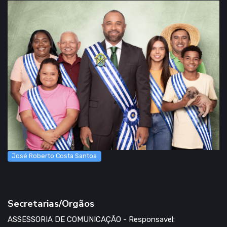
José Roberto Costa Santos
Secretarias/Orgãos
ASSESSORIA DE COMUNICAÇÃO - Responsavel: