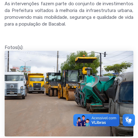
As intervenções fazem parte do conjunto de investimentos
da Prefeitura voltados à melhoria da infraestrutura urbana,
promovendo mais mobilidade, segurança e qualidade de vida
para a população de Bacabal.
Fotos(s):