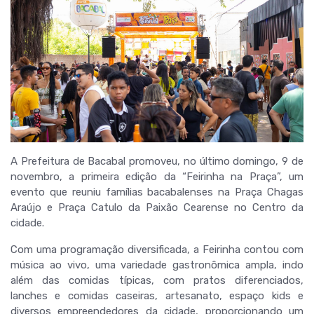
A Prefeitura de Bacabal promoveu, no último domingo, 9 de
novembro, a primeira edição da “Feirinha na Praça”, um
evento que reuniu famílias bacabalenses na Praça Chagas
Araújo e Praça Catulo da Paixão Cearense no Centro da
cidade.
Com uma programação diversificada, a Feirinha contou com
música ao vivo, uma variedade gastronômica ampla, indo
além das comidas típicas, com pratos diferenciados,
lanches e comidas caseiras, artesanato, espaço kids e
diversos empreendedores da cidade, proporcionando um