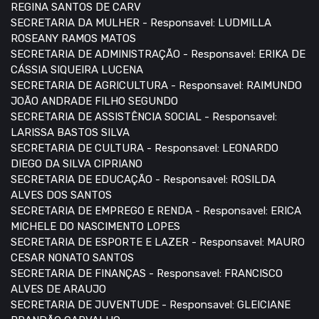
REGINA SANTOS DE CARV
SECRETARIA DA MULHER - Responsavel: LUDMILLA
ROSEANY RAMOS MATOS
SECRETARIA DE ADMINISTRAÇÃO - Responsavel: ERIKA DE
CÁSSIA SIQUEIRA LUCENA
SECRETARIA DE AGRICULTURA - Responsavel: RAIMUNDO
JOÃO ANDRADE FILHO SEGUNDO
SECRETARIA DE ASSISTÊNCIA SOCIAL - Responsavel:
LARISSA BASTOS SILVA
SECRETARIA DE CULTURA - Responsavel: LEONARDO
DIEGO DA SILVA CIPRIANO
SECRETARIA DE EDUCAÇÃO - Responsavel: ROSILDA
ALVES DOS SANTOS
SECRETARIA DE EMPREGO E RENDA - Responsavel: ERICA
MICHELE DO NASCIMENTO LOPES
SECRETARIA DE ESPORTE E LAZER - Responsavel: MAURO
CESAR NONATO SANTOS
SECRETARIA DE FINANÇAS - Responsavel: FRANCISCO
ALVES DE ARAUJO
SECRETARIA DE JUVENTUDE - Responsavel: GLEICIANE