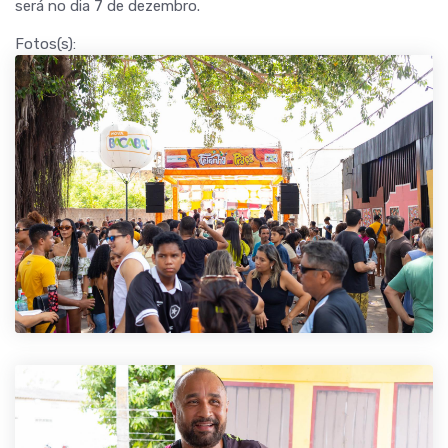
será no dia 7 de dezembro.
Fotos(s):