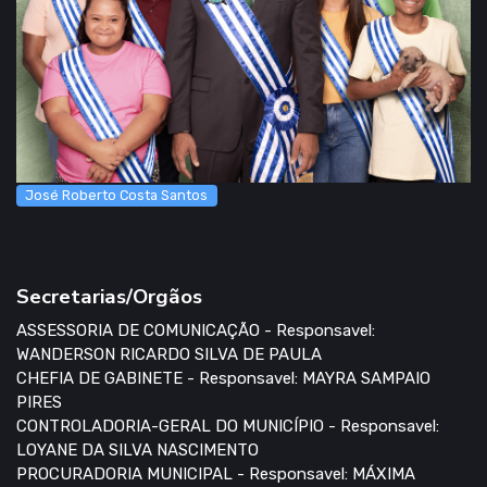
José Roberto Costa Santos
Secretarias/Orgãos
ASSESSORIA DE COMUNICAÇÃO - Responsavel:
WANDERSON RICARDO SILVA DE PAULA
CHEFIA DE GABINETE - Responsavel: MAYRA SAMPAIO
PIRES
CONTROLADORIA-GERAL DO MUNICÍPIO - Responsavel:
LOYANE DA SILVA NASCIMENTO
PROCURADORIA MUNICIPAL - Responsavel: MÁXIMA