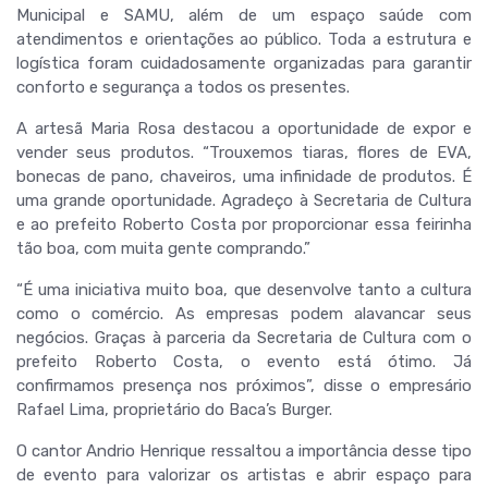
Municipal e SAMU, além de um espaço saúde com
atendimentos e orientações ao público. Toda a estrutura e
logística foram cuidadosamente organizadas para garantir
conforto e segurança a todos os presentes.
A artesã Maria Rosa destacou a oportunidade de expor e
vender seus produtos. “Trouxemos tiaras, flores de EVA,
bonecas de pano, chaveiros, uma infinidade de produtos. É
uma grande oportunidade. Agradeço à Secretaria de Cultura
e ao prefeito Roberto Costa por proporcionar essa feirinha
tão boa, com muita gente comprando.”
“É uma iniciativa muito boa, que desenvolve tanto a cultura
como o comércio. As empresas podem alavancar seus
negócios. Graças à parceria da Secretaria de Cultura com o
prefeito Roberto Costa, o evento está ótimo. Já
confirmamos presença nos próximos”, disse o empresário
Rafael Lima, proprietário do Baca’s Burger.
O cantor Andrio Henrique ressaltou a importância desse tipo
de evento para valorizar os artistas e abrir espaço para