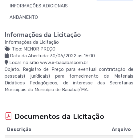
INFORMAÇÕES ADICIONAIS
ANDAMENTO
Informações da Licitação
Informações da Licitação
Tipo: MENOR PREÇO
Data da Abertuda: 30/06/2022 as 16:00
Local: no sítio www.e-bacabal.com.br
Objeto: Registro de Preço para eventual contratação de
pessoa(s) jurídica(s) para fornecimento de Materiais
Didáticos Pedagógicos, de interesse das Secretarias
Municipais do Município de Bacabal/MA.
Documentos da Licitação
Descrição
Arquivo