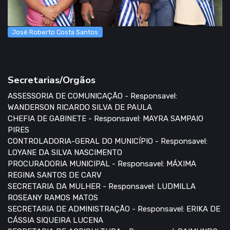
José Roberto Costa Santos
Secretarias/Orgãos
ASSESSORIA DE COMUNICAÇÃO - Responsavel:
WANDERSON RICARDO SILVA DE PAULA
CHEFIA DE GABINETE - Responsavel: MAYRA SAMPAIO
PIRES
CONTROLADORIA-GERAL DO MUNICÍPIO - Responsavel:
LOYANE DA SILVA NASCIMENTO
PROCURADORIA MUNICIPAL - Responsavel: MÁXIMA
REGINA SANTOS DE CARV
SECRETARIA DA MULHER - Responsavel: LUDMILLA
ROSEANY RAMOS MATOS
SECRETARIA DE ADMINISTRAÇÃO - Responsavel: ERIKA DE
CÁSSIA SIQUEIRA LUCENA