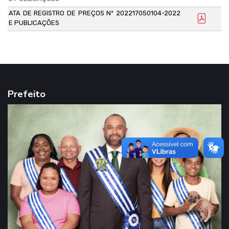
ATA DE REGISTRO DE PREÇOS Nº 202217050104-2022
E PUBLICAÇÕES
Prefeito