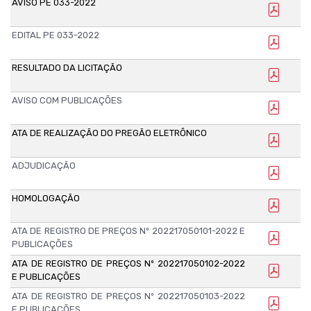
AVISO PE 033-2022
EDITAL PE 033-2022
RESULTADO DA LICITAÇÃO
AVISO COM PUBLICAÇÕES
ATA DE REALIZAÇÃO DO PREGÃO ELETRÔNICO
ADJUDICAÇÃO
HOMOLOGAÇÃO
ATA DE REGISTRO DE PREÇOS Nº 202217050101-2022 E
PUBLICAÇÕES
ATA DE REGISTRO DE PREÇOS Nº 202217050102-2022
E PUBLICAÇÕES
ATA DE REGISTRO DE PREÇOS Nº 202217050103-2022
E PUBLICAÇÕES