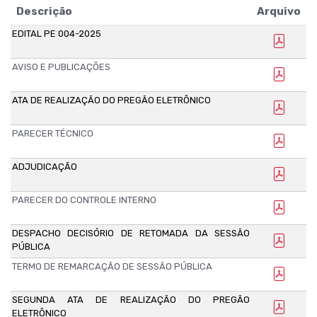
Descrição
Arquivo
EDITAL PE 004-2025
AVISO E PUBLICAÇÕES
ATA DE REALIZAÇÃO DO PREGÃO ELETRÔNICO
PARECER TÉCNICO
ADJUDICAÇÃO
PARECER DO CONTROLE INTERNO
DESPACHO DECISÓRIO DE RETOMADA DA SESSÃO
PÚBLICA
TERMO DE REMARCAÇÃO DE SESSÃO PÚBLICA
SEGUNDA ATA DE REALIZAÇÃO DO PREGÃO
ELETRÔNICO