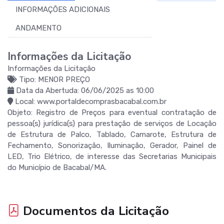
INFORMAÇÕES ADICIONAIS
ANDAMENTO
Informações da Licitação
Informações da Licitação
Tipo: MENOR PREÇO
Data da Abertuda: 06/06/2025 as 10:00
Local: www.portaldecomprasbacabal.com.br
Objeto: Registro de Preços para eventual contratação de
pessoa(s) jurídica(s) para prestação de serviços de Locação
de Estrutura de Palco, Tablado, Camarote, Estrutura de
Fechamento, Sonorização, Iluminação, Gerador, Painel de
LED, Trio Elétrico, de interesse das Secretarias Municipais
do Município de Bacabal/MA.
Documentos da Licitação