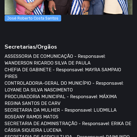
José Roberto Costa Santos
Secretarias/Orgãos
ASSESSORIA DE COMUNICAÇÃO - Responsavel:
WANDERSON RICARDO SILVA DE PAULA
CHEFIA DE GABINETE - Responsavel: MAYRA SAMPAIO
PIRES
CONTROLADORIA-GERAL DO MUNICÍPIO - Responsavel:
LOYANE DA SILVA NASCIMENTO
PROCURADORIA MUNICIPAL - Responsavel: MÁXIMA
REGINA SANTOS DE CARV
SECRETARIA DA MULHER - Responsavel: LUDMILLA
ROSEANY RAMOS MATOS
SECRETARIA DE ADMINISTRAÇÃO - Responsavel: ERIKA DE
CÁSSIA SIQUEIRA LUCENA