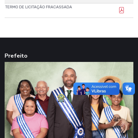
TERMO DE LICITAÇÃO FRACASSADA
Prefeito