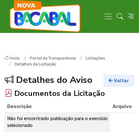
Início
Portal da Transparência
Licitações
Detalhes da Licitação
Detalhes do Aviso
Voltar
Documentos da Licitação
Descrição
Arquivo
Não foi encontrado publicação para o exercício
selecionado