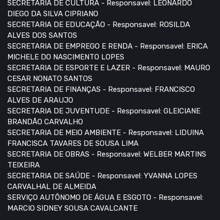
SECRETARIA DE CULTURA - Responsavel: LEONARDO
DIEGO DA SILVA CIPRIANO
SECRETARIA DE EDUCAÇÃO - Responsavel: ROSILDA
ALVES DOS SANTOS
SECRETARIA DE EMPREGO E RENDA - Responsavel: ERICA
MICHELE DO NASCIMENTO LOPES
SECRETARIA DE ESPORTE E LAZER - Responsavel: MAURO
CESAR NONATO SANTOS
SECRETARIA DE FINANÇAS - Responsavel: FRANCISCO
ALVES DE ARAUJO
SECRETARIA DE JUVENTUDE - Responsavel: GLEICIANE
BRANDÃO CARVALHO
SECRETARIA DE MEIO AMBIENTE - Responsavel: LIDUINA
FRANCISCA TAVARES DE SOUSA LIMA
SECRETARIA DE OBRAS - Responsavel: WELBER MARTINS
TEIXEIRA
SECRETARIA DE SAÚDE - Responsavel: YVANNA LOPES
CARVALHAL DE ALMEIDA
SERVIÇO AUTÔNOMO DE ÁGUA E ESGOTO - Responsavel:
MARCIO SIDNEY SOUSA CAVALCANTE