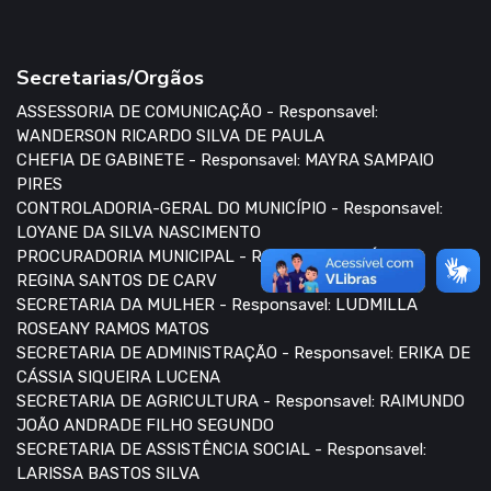
Secretarias/Orgãos
ASSESSORIA DE COMUNICAÇÃO - Responsavel:
WANDERSON RICARDO SILVA DE PAULA
CHEFIA DE GABINETE - Responsavel: MAYRA SAMPAIO
PIRES
CONTROLADORIA-GERAL DO MUNICÍPIO - Responsavel:
LOYANE DA SILVA NASCIMENTO
PROCURADORIA MUNICIPAL - Responsavel: MÁXIMA
REGINA SANTOS DE CARV
SECRETARIA DA MULHER - Responsavel: LUDMILLA
ROSEANY RAMOS MATOS
SECRETARIA DE ADMINISTRAÇÃO - Responsavel: ERIKA DE
CÁSSIA SIQUEIRA LUCENA
SECRETARIA DE AGRICULTURA - Responsavel: RAIMUNDO
JOÃO ANDRADE FILHO SEGUNDO
SECRETARIA DE ASSISTÊNCIA SOCIAL - Responsavel:
LARISSA BASTOS SILVA