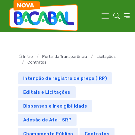
Início
Portal da Transparência
Licitações
Contratos
Intenção de registro de preço (IRP)
Editais e Licitações
Dispensas e Inexigibilidade
Adesão de Ata - SRP
Chamamento Público
Contratos