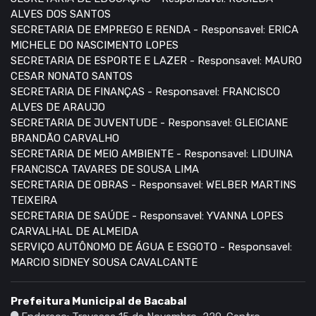
ALVES DOS SANTOS
SECRETARIA DE EMPREGO E RENDA - Responsavel: ERICA
MICHELE DO NASCIMENTO LOPES
SECRETARIA DE ESPORTE E LAZER - Responsavel: MAURO
CESAR NONATO SANTOS
SECRETARIA DE FINANÇAS - Responsavel: FRANCISCO
ALVES DE ARAUJO
SECRETARIA DE JUVENTUDE - Responsavel: GLEICIANE
BRANDÃO CARVALHO
SECRETARIA DE MEIO AMBIENTE - Responsavel: LIDUINA
FRANCISCA TAVARES DE SOUSA LIMA
SECRETARIA DE OBRAS - Responsavel: WELBER MARTINS
TEIXEIRA
SECRETARIA DE SAÚDE - Responsavel: YVANNA LOPES
CARVALHAL DE ALMEIDA
SERVIÇO AUTÔNOMO DE ÁGUA E ESGOTO - Responsavel:
MARCIO SIDNEY SOUSA CAVALCANTE
Prefeitura Municipal de Bacabal