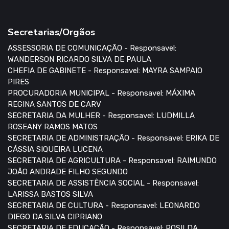
Secretarias/Orgãos
ASSESSORIA DE COMUNICAÇÃO - Responsavel:
WANDERSON RICARDO SILVA DE PAULA
CHEFIA DE GABINETE - Responsavel: MAYRA SAMPAIO
PIRES
PROCURADORIA MUNICIPAL - Responsavel: MÁXIMA
REGINA SANTOS DE CARV
SECRETARIA DA MULHER - Responsavel: LUDMILLA
ROSEANY RAMOS MATOS
SECRETARIA DE ADMINISTRAÇÃO - Responsavel: ERIKA DE
CÁSSIA SIQUEIRA LUCENA
SECRETARIA DE AGRICULTURA - Responsavel: RAIMUNDO
JOÃO ANDRADE FILHO SEGUNDO
SECRETARIA DE ASSISTÊNCIA SOCIAL - Responsavel:
LARISSA BASTOS SILVA
SECRETARIA DE CULTURA - Responsavel: LEONARDO
DIEGO DA SILVA CIPRIANO
SECRETARIA DE EDUCAÇÃO - Responsavel: ROSILDA