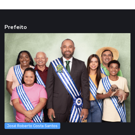
Prefeito
José Roberto Costa Santos