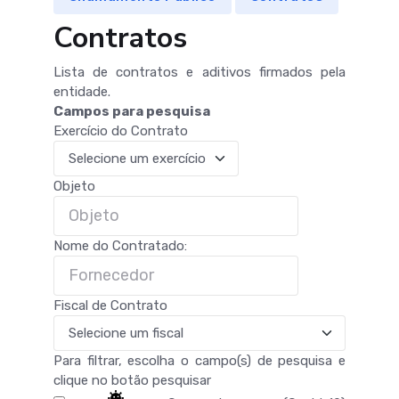
Contratos
Lista de contratos e aditivos firmados pela
entidade.
Campos para pesquisa
Exercício do Contrato
Objeto
Nome do Contratado:
Fiscal de Contrato
Para filtrar, escolha o campo(s) de pesquisa e
clique no botão pesquisar