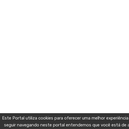
Este Portal utiliza cookies para oferecer uma melhor experiênci
seguir navegando neste portal entendemos que você está de a