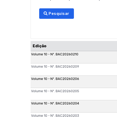
Pesquisar
Edição
Volume 10 - Nº. BAC20260210
Volume 10 - Nº. BAC20260209
Volume 10 - Nº. BAC20260206
Volume 10 - Nº. BAC20260205
Volume 10 - Nº. BAC20260204
Volume 10 - Nº. BAC20260203