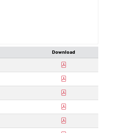
Download