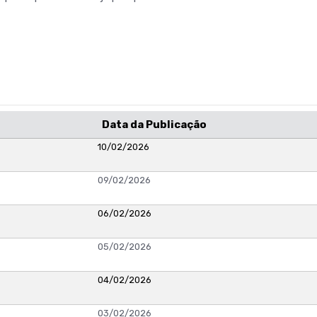
Data da Publicação
10/02/2026
09/02/2026
06/02/2026
05/02/2026
04/02/2026
03/02/2026