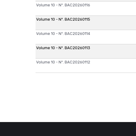
Volume 10 - Nº. BAC20260116
Volume 10 - Nº. BAC20260115
Volume 10 - Nº. BAC20260114
Volume 10 - Nº. BAC20260113
Volume 10 - Nº. BAC20260112