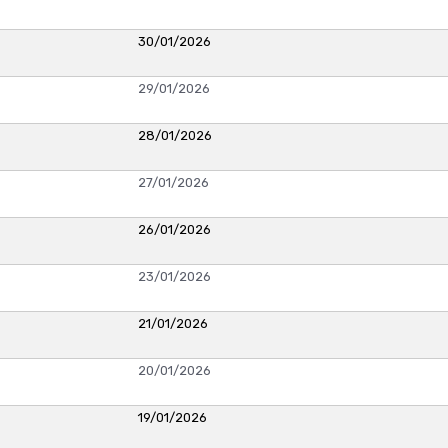
30/01/2026
29/01/2026
28/01/2026
27/01/2026
26/01/2026
23/01/2026
21/01/2026
20/01/2026
19/01/2026