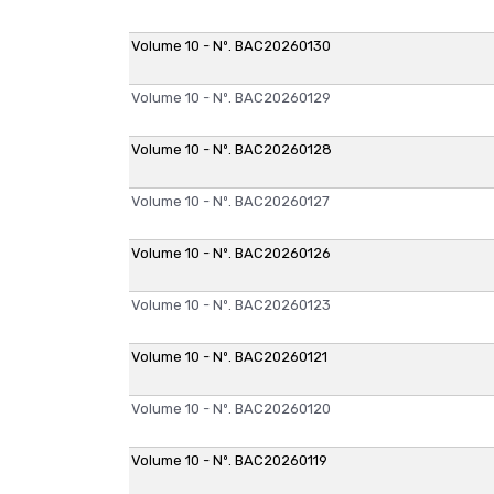
Volume 10 - Nº. BAC20260130
Volume 10 - Nº. BAC20260129
Volume 10 - Nº. BAC20260128
Volume 10 - Nº. BAC20260127
Volume 10 - Nº. BAC20260126
Volume 10 - Nº. BAC20260123
Volume 10 - Nº. BAC20260121
Volume 10 - Nº. BAC20260120
Volume 10 - Nº. BAC20260119