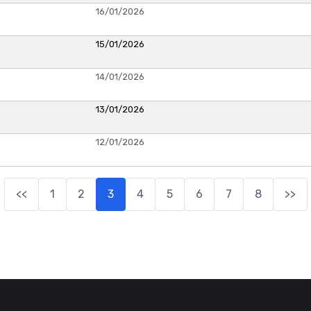
16/01/2026
15/01/2026
14/01/2026
13/01/2026
12/01/2026
<<
1
2
3
4
5
6
7
8
>>