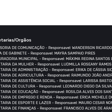
etarias/Orgãos
SORIA DE COMUNICAÇÃO - Responsavel: WANDERSON RICARDO
A DE GABINETE - Responsavel: MAYRA SAMPAIO PIRES
RADORIA MUNICIPAL - Responsavel: MÁXIMA REGINA SANTOS
TARIA DA MULHER - Responsavel: LUDMILLA ROSEANY RAMO
TARIA DE ADMINISTRAÇÃO - Responsavel: ERIKA DE CÁSSIA S
TARIA DE AGRICULTURA - Responsavel: RAIMUNDO JOÃO AN
TARIA DE ASSISTÊNCIA SOCIAL - Responsavel: LARISSA BASTO
TARIA DE CULTURA - Responsavel: LEONARDO DIEGO DA SILVA
TARIA DE EDUCAÇÃO - Responsavel: ROSILDA ALVES DOS SAN
TARIA DE EMPREGO E RENDA - Responsavel: ERICA MICHELE 
TARIA DE ESPORTE E LAZER - Responsavel: MAURO CESAR N
TARIA DE FINANÇAS - Responsavel: FRANCISCO ALVES DE AR