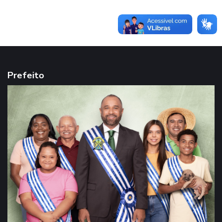
Prefeito