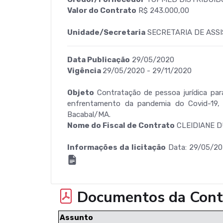
Valor do Contrato
R$ 243.000,00
Unidade/Secretaria
SECRETARIA DE ASSI
Data Publicação
29/05/2020
Vigência
29/05/2020 - 29/11/2020
Objeto
Contratação de pessoa jurídica par
enfrentamento da pandemia do Covid-19, 
Bacabal/MA.
Nome do Fiscal de Contrato
CLEIDIANE D
Informações da licitação
Data: 29/05/20
Documentos da Cont
Assunto