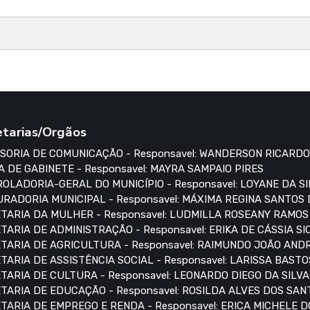
etarias/Orgãos
SORIA DE COMUNICAÇÃO - Responsavel: WANDERSON RICARDO
A DE GABINETE - Responsavel: MAYRA SAMPAIO PIRES
OLADORIA-GERAL DO MUNICÍPIO - Responsavel: LOYANE DA S
RADORIA MUNICIPAL - Responsavel: MÁXIMA REGINA SANTOS
TARIA DA MULHER - Responsavel: LUDMILLA ROSEANY RAMO
TARIA DE ADMINISTRAÇÃO - Responsavel: ERIKA DE CÁSSIA S
TARIA DE AGRICULTURA - Responsavel: RAIMUNDO JOÃO AN
TARIA DE ASSISTÊNCIA SOCIAL - Responsavel: LARISSA BASTO
TARIA DE CULTURA - Responsavel: LEONARDO DIEGO DA SILVA
TARIA DE EDUCAÇÃO - Responsavel: ROSILDA ALVES DOS SAN
TARIA DE EMPREGO E RENDA - Responsavel: ERICA MICHELE 