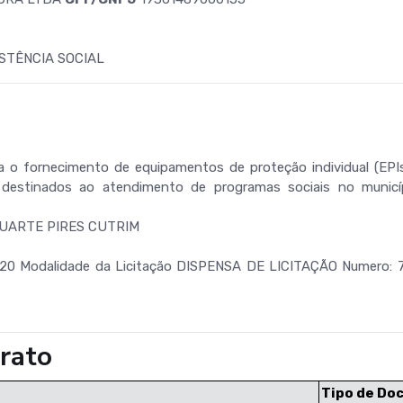
STÊNCIA SOCIAL
a o fornecimento de equipamentos de proteção individual (EPIs
destinados ao atendimento de programas sociais no municí
UARTE PIRES CUTRIM
20 Modalidade da Licitação DISPENSA DE LICITAÇÃO Numero: 
rato
Tipo de Do