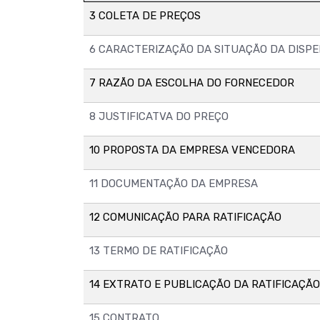
3 COLETA DE PREÇOS
6 CARACTERIZAÇÃO DA SITUAÇÃO DA DISP
7 RAZÃO DA ESCOLHA DO FORNECEDOR
8 JUSTIFICATVA DO PREÇO
10 PROPOSTA DA EMPRESA VENCEDORA
11 DOCUMENTAÇÃO DA EMPRESA
12 COMUNICAÇÃO PARA RATIFICAÇÃO
13 TERMO DE RATIFICAÇÃO
14 EXTRATO E PUBLICAÇÃO DA RATIFICAÇÃO
15 CONTRATO