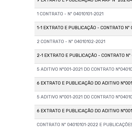
1 CONTRATO - Nº 04010101-2021
1-1 EXTRATO E PUBLICAÇÃO - CONTRATO Nº 
2 CONTRATO - Nº 04010102-2021
2-1 EXTRATO E PUBLICAÇÃO - CONTRATO Nº 
5 ADITIVO N°001-2021 DO CONTRATO N°04010
6 EXTRATO E PUBLICAÇÃO DO ADITIVO N°001
5 ADITIVO N°001-2021 DO CONTRATO N°0401
6 EXTRATO E PUBLICAÇÃO DO ADITIVO N°001
CONTRATO Nº 04010101-2022 E PUBLICAÇÕE