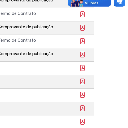
Termo de Contrato
Comprovante de publicação
Termo de Contrato
Comprovante de publicação