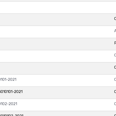
101-2021
010101-2021
0102-2021
010102-2021