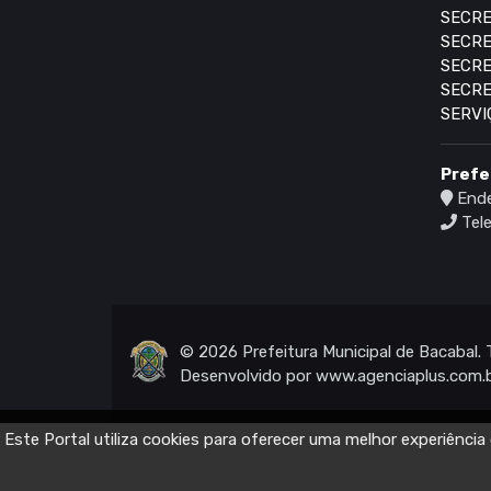
SECRE
SECRE
SECRE
SECRE
SERVI
Prefe
Ende
Tele
© 2026 Prefeitura Municipal de Bacabal. 
Desenvolvido por
www.agenciaplus.com.
Este Portal utiliza cookies para oferecer uma melhor experiênc