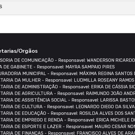
S
etarias/Orgãos
SORIA DE COMUNICAÇÃO - Responsavel: WANDERSON RICARDO
A DE GABINETE - Responsavel: MAYRA SAMPAIO PIRES
RADORIA MUNICIPAL - Responsavel: MÁXIMA REGINA SANTOS
TARIA DA MULHER - Responsavel: LUDMILLA ROSEANY RAMO
TARIA DE ADMINISTRAÇÃO - Responsavel: ERIKA DE CÁSSIA S
TARIA DE AGRICULTURA - Responsavel: RAIMUNDO JOÃO AN
TARIA DE ASSISTÊNCIA SOCIAL - Responsavel: LARISSA BASTO
TARIA DE CULTURA - Responsavel: LEONARDO DIEGO DA SILVA
TARIA DE EDUCAÇÃO - Responsavel: ROSILDA ALVES DOS SAN
TARIA DE EMPREGO E RENDA - Responsavel: ERICA MICHELE 
TARIA DE ESPORTE E LAZER - Responsavel: MAURO CESAR N
TARIA DE FINANÇAS - Responsavel: FRANCISCO ALVES DE AR