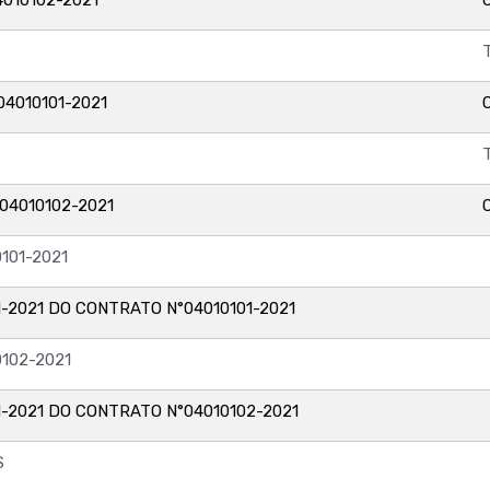
04010101-2021
04010102-2021
101-2021
-2021 DO CONTRATO N°04010101-2021
0102-2021
-2021 DO CONTRATO N°04010102-2021
S