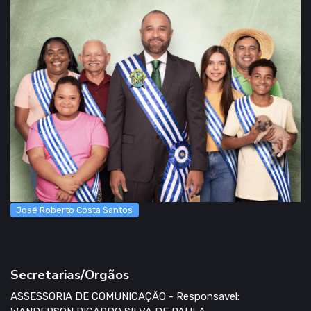
José Roberto Costa Santos
Secretarias/Orgãos
ASSESSORIA DE COMUNICAÇÃO - Responsavel: