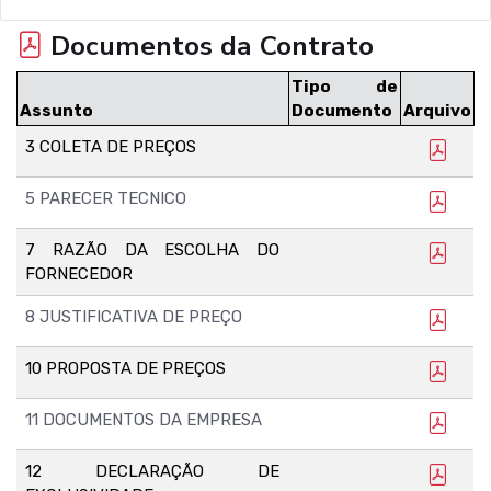
Documentos da Contrato
Tipo de
Assunto
Documento
Arquivo
3 COLETA DE PREÇOS
5 PARECER TECNICO
7 RAZÃO DA ESCOLHA DO
FORNECEDOR
8 JUSTIFICATIVA DE PREÇO
10 PROPOSTA DE PREÇOS
11 DOCUMENTOS DA EMPRESA
12 DECLARAÇÃO DE