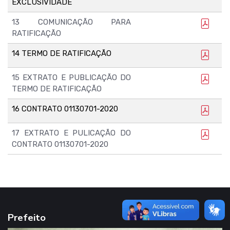
EXCLUSIVIDADE
13 COMUNICAÇÃO PARA
RATIFICAÇÃO
14 TERMO DE RATIFICAÇÃO
15 EXTRATO E PUBLICAÇÃO DO
TERMO DE RATIFICAÇÃO
16 CONTRATO 01130701-2020
17 EXTRATO E PULICAÇÃO DO
CONTRATO 01130701-2020
Prefeito