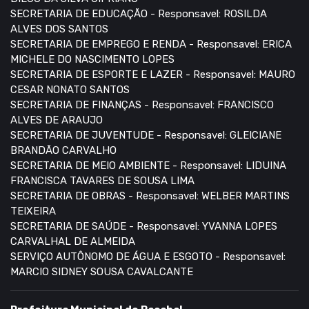
SECRETARIA DE EDUCAÇÃO - Responsavel: ROSILDA
ALVES DOS SANTOS
SECRETARIA DE EMPREGO E RENDA - Responsavel: ERICA
MICHELE DO NASCIMENTO LOPES
SECRETARIA DE ESPORTE E LAZER - Responsavel: MAURO
CESAR NONATO SANTOS
SECRETARIA DE FINANÇAS - Responsavel: FRANCISCO
ALVES DE ARAUJO
SECRETARIA DE JUVENTUDE - Responsavel: GLEICIANE
BRANDÃO CARVALHO
SECRETARIA DE MEIO AMBIENTE - Responsavel: LIDUINA
FRANCISCA TAVARES DE SOUSA LIMA
SECRETARIA DE OBRAS - Responsavel: WELBER MARTINS
TEIXEIRA
SECRETARIA DE SAÚDE - Responsavel: YVANNA LOPES
CARVALHAL DE ALMEIDA
SERVIÇO AUTÔNOMO DE ÁGUA E ESGOTO - Responsavel:
MARCIO SIDNEY SOUSA CAVALCANTE