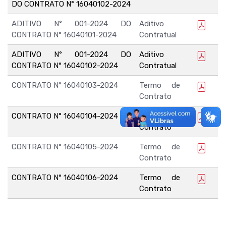
DO CONTRATO N° 16040102-2024
ADITIVO N° 001-2024 DO
Aditivo
CONTRATO N° 16040101-2024
Contratual
ADITIVO N° 001-2024 DO
Aditivo
CONTRATO N° 16040102-2024
Contratual
CONTRATO N° 16040103-2024
Termo de
Contrato
CONTRATO N° 16040104-2024
Termo de
Contrato
CONTRATO N° 16040105-2024
Termo de
Contrato
CONTRATO N° 16040106-2024
Termo de
Contrato