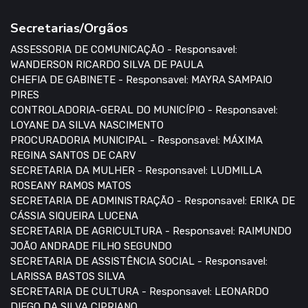
Secretarias/Orgãos
ASSESSORIA DE COMUNICAÇÃO - Responsavel:
WANDERSON RICARDO SILVA DE PAULA
CHEFIA DE GABINETE - Responsavel: MAYRA SAMPAIO
PIRES
CONTROLADORIA-GERAL DO MUNICÍPIO - Responsavel:
LOYANE DA SILVA NASCIMENTO
PROCURADORIA MUNICIPAL - Responsavel: MÁXIMA
REGINA SANTOS DE CARV
SECRETARIA DA MULHER - Responsavel: LUDMILLA
ROSEANY RAMOS MATOS
SECRETARIA DE ADMINISTRAÇÃO - Responsavel: ERIKA DE
CÁSSIA SIQUEIRA LUCENA
SECRETARIA DE AGRICULTURA - Responsavel: RAIMUNDO
JOÃO ANDRADE FILHO SEGUNDO
SECRETARIA DE ASSISTÊNCIA SOCIAL - Responsavel:
LARISSA BASTOS SILVA
SECRETARIA DE CULTURA - Responsavel: LEONARDO
DIEGO DA SILVA CIPRIANO