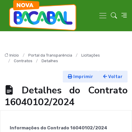
Início
Portal da Transparência
Licitações
Contratos
Detalhes
Imprimir
Voltar
Detalhes do Contrato
16040102/2024
Informações do Contrado 16040102/2024