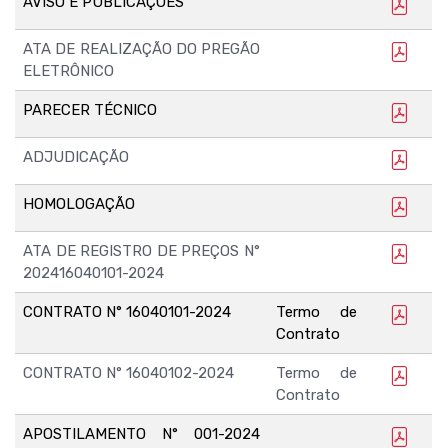
AVISO E PUBLICAÇÕES
ATA DE REALIZAÇÃO DO PREGÃO
ELETRÔNICO
PARECER TÉCNICO
ADJUDICAÇÃO
HOMOLOGAÇÃO
ATA DE REGISTRO DE PREÇOS N°
202416040101-2024
CONTRATO N° 16040101-2024
Termo de
Contrato
CONTRATO N° 16040102-2024
Termo de
Contrato
APOSTILAMENTO N° 001-2024