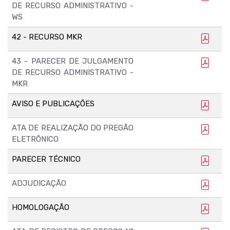
DE RECURSO ADMINISTRATIVO -
WS
42 - RECURSO MKR
43 - PARECER DE JULGAMENTO
DE RECURSO ADMINISTRATIVO -
MKR
AVISO E PUBLICAÇÕES
ATA DE REALIZAÇÃO DO PREGÃO
ELETRÔNICO
PARECER TÉCNICO
ADJUDICAÇÃO
HOMOLOGAÇÃO