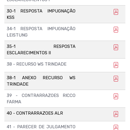
30-1 RESPOSTA IMPUGNAÇÃO
KSS
34-1 RESPOSTA IMPUGNAÇÃO
LEISTUNG
35-1 RESPOSTA
ESCLARECIMENTOS II
38 - RECURSO WS TRINDADE
38-1 ANEXO RECURSO WS
TRINDADE
39 - CONTRARRAZOES RICCO
FARMA
40 - CONTRARRAZOES ALR
41 - PARECER DE JULGAMENTO