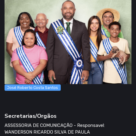
José Roberto Costa Santos
Secretarias/Orgãos
ASSESSORIA DE COMUNICAÇÃO - Responsavel:
WANDERSON RICARDO SILVA DE PAULA