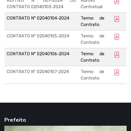
ADITIVO N° 001-2024 DO
Aditivo
CONTRATO 02040103-2024
Contratual
CONTRATO N° 02040104-2024
Termo de
Contrato
CONTRATO N° 02040105-2024
Termo de
Contrato
CONTRATO N° 02040106-2024
Termo de
Contrato
CONTRATO N° 02040107-2024
Termo de
Contrato
Prefeito