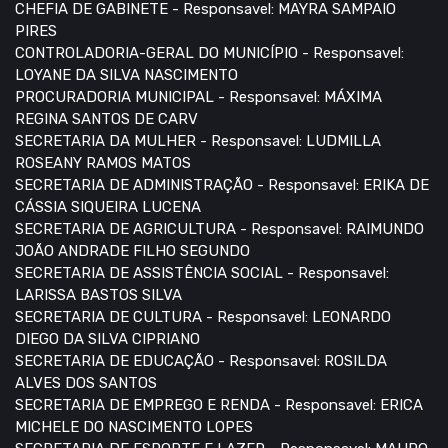
CHEFIA DE GABINETE - Responsavel: MAYRA SAMPAIO
PIRES
CONTROLADORIA-GERAL DO MUNICÍPIO - Responsavel:
LOYANE DA SILVA NASCIMENTO
PROCURADORIA MUNICIPAL - Responsavel: MÁXIMA
REGINA SANTOS DE CARV
SECRETARIA DA MULHER - Responsavel: LUDMILLA
ROSEANY RAMOS MATOS
SECRETARIA DE ADMINISTRAÇÃO - Responsavel: ERIKA DE
CÁSSIA SIQUEIRA LUCENA
SECRETARIA DE AGRICULTURA - Responsavel: RAIMUNDO
JOÃO ANDRADE FILHO SEGUNDO
SECRETARIA DE ASSISTÊNCIA SOCIAL - Responsavel:
LARISSA BASTOS SILVA
SECRETARIA DE CULTURA - Responsavel: LEONARDO
DIEGO DA SILVA CIPRIANO
SECRETARIA DE EDUCAÇÃO - Responsavel: ROSILDA
ALVES DOS SANTOS
SECRETARIA DE EMPREGO E RENDA - Responsavel: ERICA
MICHELE DO NASCIMENTO LOPES