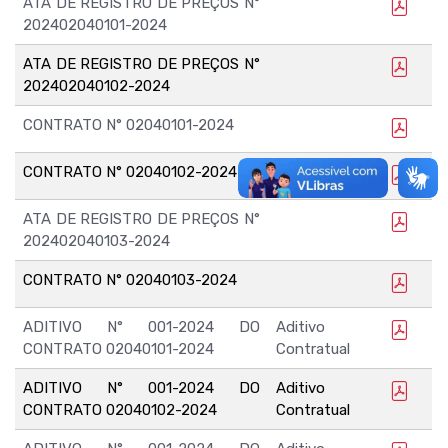
ATA DE REGISTRO DE PREÇOS N°
202402040101-2024
ATA DE REGISTRO DE PREÇOS N°
202402040102-2024
CONTRATO N° 02040101-2024
CONTRATO N° 02040102-2024
ATA DE REGISTRO DE PREÇOS N°
202402040103-2024
CONTRATO N° 02040103-2024
ADITIVO N° 001-2024 DO
Aditivo
CONTRATO 02040101-2024
Contratual
ADITIVO N° 001-2024 DO
Aditivo
CONTRATO 02040102-2024
Contratual