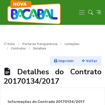
Início
Portal da Transparência
Licitações
Contratos
Detalhes
Imprimir
Voltar
Detalhes do Contrato
20170134/2017
Informações do Contrado 20170134/2017