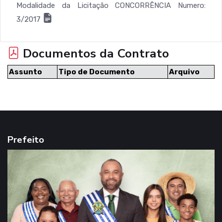
Modalidade da Licitação CONCORRÊNCIA Numero:
3/2017
Documentos da Contrato
Assunto
Tipo de Documento
Arquivo
Prefeito