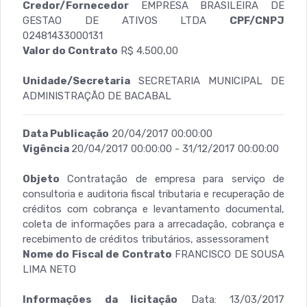
Credor/Fornecedor
EMPRESA BRASILEIRA DE
GESTAO DE ATIVOS LTDA
CPF/CNPJ
02481433000131
Valor do Contrato
R$ 4.500,00
Unidade/Secretaria
SECRETARIA MUNICIPAL DE
ADMINISTRAÇÃO DE BACABAL
Data Publicação
20/04/2017 00:00:00
Vigência
20/04/2017 00:00:00 - 31/12/2017 00:00:00
Objeto
Contratação de empresa para serviço de
consultoria e auditoria fiscal tributaria e recuperação de
créditos com cobrança e levantamento documental,
coleta de informações para a arrecadação, cobrança e
recebimento de créditos tributários, assessorament
Nome do Fiscal de Contrato
FRANCISCO DE SOUSA
LIMA NETO
Informações da licitação
Data: 13/03/2017