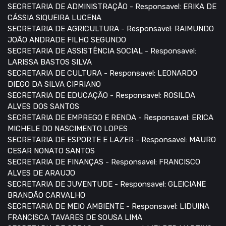
SECRETARIA DE ADMINISTRAÇÃO - Responsavel: ERIKA DE
CÁSSIA SIQUEIRA LUCENA
SECRETARIA DE AGRICULTURA - Responsavel: RAIMUNDO
JOÃO ANDRADE FILHO SEGUNDO
SECRETARIA DE ASSISTÊNCIA SOCIAL - Responsavel:
LARISSA BASTOS SILVA
SECRETARIA DE CULTURA - Responsavel: LEONARDO
DIEGO DA SILVA CIPRIANO
SECRETARIA DE EDUCAÇÃO - Responsavel: ROSILDA
ALVES DOS SANTOS
SECRETARIA DE EMPREGO E RENDA - Responsavel: ERICA
MICHELE DO NASCIMENTO LOPES
SECRETARIA DE ESPORTE E LAZER - Responsavel: MAURO
CESAR NONATO SANTOS
SECRETARIA DE FINANÇAS - Responsavel: FRANCISCO
ALVES DE ARAUJO
SECRETARIA DE JUVENTUDE - Responsavel: GLEICIANE
BRANDÃO CARVALHO
SECRETARIA DE MEIO AMBIENTE - Responsavel: LIDUINA
FRANCISCA TAVARES DE SOUSA LIMA