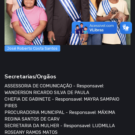
José Roberto Costa Santos
Secretarias/Orgãos
ASSESSORIA DE COMUNICAÇÃO - Responsavel:
WANDERSON RICARDO SILVA DE PAULA
CHEFIA DE GABINETE - Responsavel: MAYRA SAMPAIO
PIRES
PROCURADORIA MUNICIPAL - Responsavel: MÁXIMA
REGINA SANTOS DE CARV
SECRETARIA DA MULHER - Responsavel: LUDMILLA
ROSEANY RAMOS MATOS