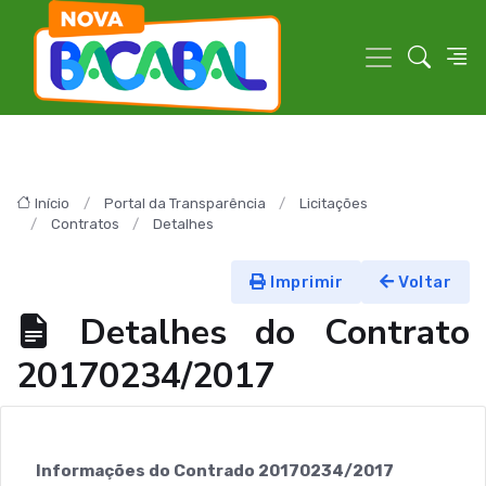
Início
Portal da Transparência
Licitações
Contratos
Detalhes
Imprimir
Voltar
Detalhes do Contrato
20170234/2017
Informações do Contrado 20170234/2017