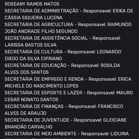
ROSEANY RAMOS MATOS
SECRETARIA DE ADMINISTRAÇÃO - Responsavel: ERIKA DE
CÁSSIA SIQUEIRA LUCENA
SECRETARIA DE AGRICULTURA - Responsavel: RAIMUNDO
JOÃO ANDRADE FILHO SEGUNDO
SECRETARIA DE ASSISTÊNCIA SOCIAL - Responsavel:
LARISSA BASTOS SILVA
SECRETARIA DE CULTURA - Responsavel: LEONARDO
DIEGO DA SILVA CIPRIANO
SECRETARIA DE EDUCAÇÃO - Responsavel: ROSILDA
ALVES DOS SANTOS
SECRETARIA DE EMPREGO E RENDA - Responsavel: ERICA
MICHELE DO NASCIMENTO LOPES
SECRETARIA DE ESPORTE E LAZER - Responsavel: MAURO
CESAR NONATO SANTOS
SECRETARIA DE FINANÇAS - Responsavel: FRANCISCO
ALVES DE ARAUJO
SECRETARIA DE JUVENTUDE - Responsavel: GLEICIANE
BRANDÃO CARVALHO
SECRETARIA DE MEIO AMBIENTE - Responsavel: LIDUINA