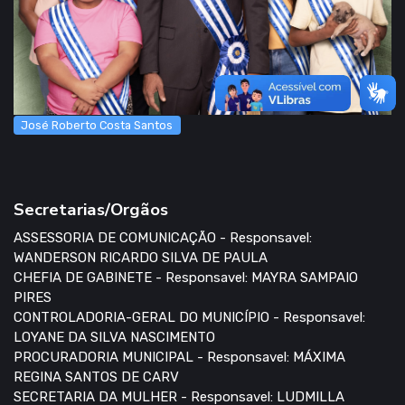
José Roberto Costa Santos
Secretarias/Orgãos
ASSESSORIA DE COMUNICAÇÃO - Responsavel:
WANDERSON RICARDO SILVA DE PAULA
CHEFIA DE GABINETE - Responsavel: MAYRA SAMPAIO
PIRES
CONTROLADORIA-GERAL DO MUNICÍPIO - Responsavel:
LOYANE DA SILVA NASCIMENTO
PROCURADORIA MUNICIPAL - Responsavel: MÁXIMA
REGINA SANTOS DE CARV
SECRETARIA DA MULHER - Responsavel: LUDMILLA