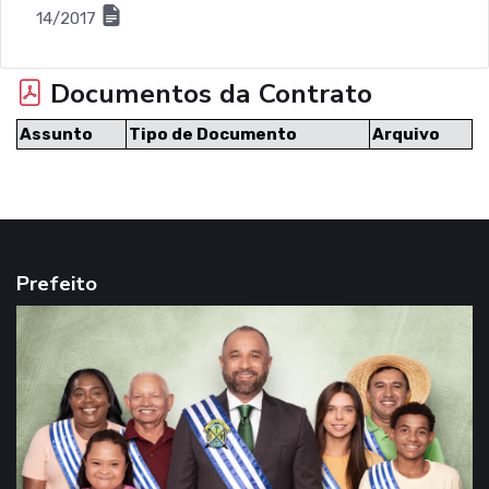
14/2017
Documentos da Contrato
Assunto
Tipo de Documento
Arquivo
Prefeito