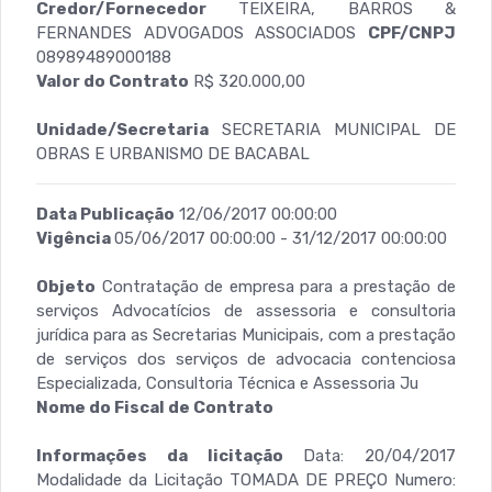
Credor/Fornecedor
TEIXEIRA, BARROS &
FERNANDES ADVOGADOS ASSOCIADOS
CPF/CNPJ
08989489000188
Valor do Contrato
R$ 320.000,00
Unidade/Secretaria
SECRETARIA MUNICIPAL DE
OBRAS E URBANISMO DE BACABAL
Data Publicação
12/06/2017 00:00:00
Vigência
05/06/2017 00:00:00 - 31/12/2017 00:00:00
Objeto
Contratação de empresa para a prestação de
serviços Advocatícios de assessoria e consultoria
jurídica para as Secretarias Municipais, com a prestação
de serviços dos serviços de advocacia contenciosa
Especializada, Consultoria Técnica e Assessoria Ju
Nome do Fiscal de Contrato
Informações da licitação
Data: 20/04/2017
Modalidade da Licitação TOMADA DE PREÇO Numero: