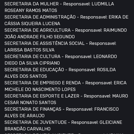
SECRETARIA DA MULHER - Responsavel: LUDMILLA
ROSEANY RAMOS MATOS
SECRETARIA DE ADMINISTRAÇÃO - Responsavel: ERIKA DE
CÁSSIA SIQUEIRA LUCENA
SECRETARIA DE AGRICULTURA - Responsavel: RAIMUNDO
JOÃO ANDRADE FILHO SEGUNDO
SECRETARIA DE ASSISTÊNCIA SOCIAL - Responsavel:
LARISSA BASTOS SILVA
SECRETARIA DE CULTURA - Responsavel: LEONARDO
DIEGO DA SILVA CIPRIANO
SECRETARIA DE EDUCAÇÃO - Responsavel: ROSILDA
ALVES DOS SANTOS
SECRETARIA DE EMPREGO E RENDA - Responsavel: ERICA
MICHELE DO NASCIMENTO LOPES
SECRETARIA DE ESPORTE E LAZER - Responsavel: MAURO
CESAR NONATO SANTOS
SECRETARIA DE FINANÇAS - Responsavel: FRANCISCO
ALVES DE ARAUJO
SECRETARIA DE JUVENTUDE - Responsavel: GLEICIANE
BRANDÃO CARVALHO