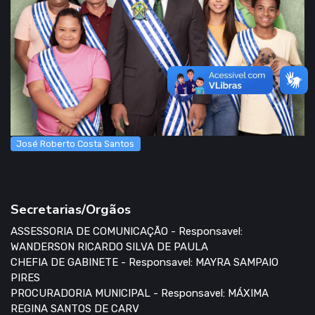
José Roberto Costa Santos
Secretarias/Orgãos
ASSESSORIA DE COMUNICAÇÃO - Responsavel:
WANDERSON RICARDO SILVA DE PAULA
CHEFIA DE GABINETE - Responsavel: MAYRA SAMPAIO
PIRES
PROCURADORIA MUNICIPAL - Responsavel: MÁXIMA
REGINA SANTOS DE CARV