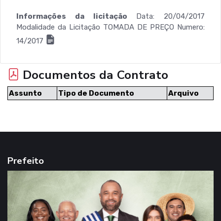
Informações da licitação
Data: 20/04/2017
Modalidade da Licitação TOMADA DE PREÇO Numero:
14/2017
Documentos da Contrato
Assunto
Tipo de Documento
Arquivo
Prefeito