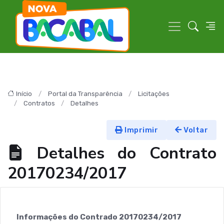
Início
Portal da Transparência
Licitações
Contratos
Detalhes
Imprimir
Voltar
Detalhes do Contrato
20170234/2017
Informações do Contrado 20170234/2017