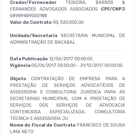
Credor/Fornecedor
TEIXEIRA, BARROS &
FERNANDES ADVOGADOS ASSOCIADOS
CPF/CNPJ
08989489000188
Valor do Contrato
R$ 320.000,00
Unidade/Secretaria
SECRETARIA MUNICIPAL DE
ADMINISTRAÇÃO DE BACABAL
Data Publicação
12/06/2017 00:00:00
Vigência
05/06/2017 00:00:00 - 31/12/2017 00:00:00
Objeto
CONTRATAÇÃO DE EMPRESA PARA A
PRESTAÇÃO DE SERVIÇOS ADVOCATÍCIOS DE
ASSESSORIA E CONSULTORIA JURÍDICA PARA AS
SECRETARIAS MUNICIPAIS, COM A PRESTAÇÃO DE
SERVIÇOS DOS SERVIÇOS DE ADVOCACIA
CONTENCIOSA ESPECIALIZADA, CONSULTORIA
TÉCNICA E ASSESSORIA JU
Nome do Fiscal de Contrato
FRANCISCO DE SOUSA
LIMA NETO