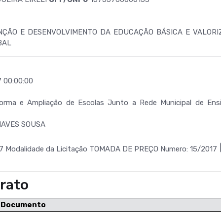
ÇÃO E DESENVOLVIMENTO DA EDUCAÇÃO BÁSICA E VALORI
BAL
 00:00:00
rma e Ampliação de Escolas Junto a Rede Municipal de Ens
AVES SOUSA
7 Modalidade da Licitação TOMADA DE PREÇO Numero: 15/2017
rato
e Documento