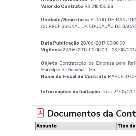
Valor do Contrato
R$ 218.150,88
Unidade/Secretaria
FUNDO DE MANUTEN
DO PROFISSIONAL DA EDUCAÇÃO DE BACA
Data Publicação
28/06/2017 00:00:00
Vigência
22/06/2017 00:00:00 - 23/08/2017
Objeto
Contratação de Empresa para Refo
Município de Bacabal - Ma
Nome do Fiscal de Contrato
MARCELO CH
Informações da licitação
Data: 31/05/201
Documentos da Cont
Assunto
Tipo d