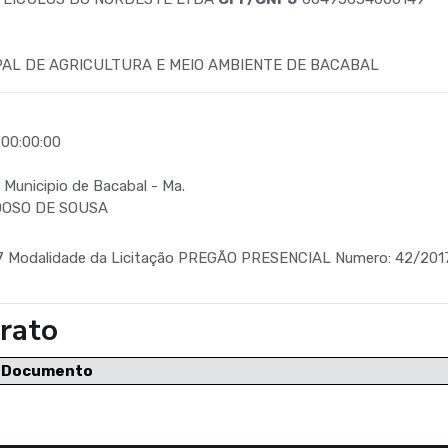
AL DE AGRICULTURA E MEIO AMBIENTE DE BACABAL
 00:00:00
 Municipio de Bacabal - Ma.
OSO DE SOUSA
7 Modalidade da Licitação PREGÃO PRESENCIAL Numero: 42/20
rato
e Documento