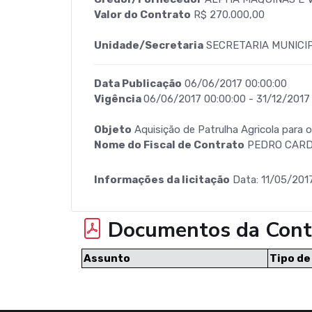
Valor do Contrato
R$ 270.000,00
Unidade/Secretaria
SECRETARIA MUNICIP
Data Publicação
06/06/2017 00:00:00
Vigência
06/06/2017 00:00:00 - 31/12/2017
Objeto
Aquisição de Patrulha Agricola para o
Nome do Fiscal de Contrato
PEDRO CARD
Informações da licitação
Data: 11/05/201
Documentos da Cont
Assunto
Tipo d