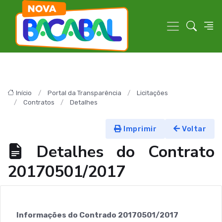
Início
Portal da Transparência
Licitações
Contratos
Detalhes
Imprimir
Voltar
Detalhes do Contrato
20170501/2017
Informações do Contrado 20170501/2017