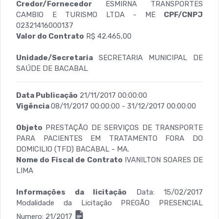
Credor/Fornecedor
ESMIRNA TRANSPORTES
CAMBIO E TURISMO LTDA - ME
CPF/CNPJ
02321416000137
Valor do Contrato
R$ 42.465,00
Unidade/Secretaria
SECRETARIA MUNICIPAL DE
SAÚDE DE BACABAL
Data Publicação
21/11/2017 00:00:00
Vigência
08/11/2017 00:00:00 - 31/12/2017 00:00:00
Objeto
PRESTAÇÃO DE SERVIÇOS DE TRANSPORTE
PARA PACIENTES EM TRATAMENTO FORA DO
DOMICILIO (TFD) BACABAL - MA.
Nome do Fiscal de Contrato
IVANILTON SOARES DE
LIMA
Informações da licitação
Data: 15/02/2017
Modalidade da Licitação PREGÃO PRESENCIAL
Numero: 21/2017