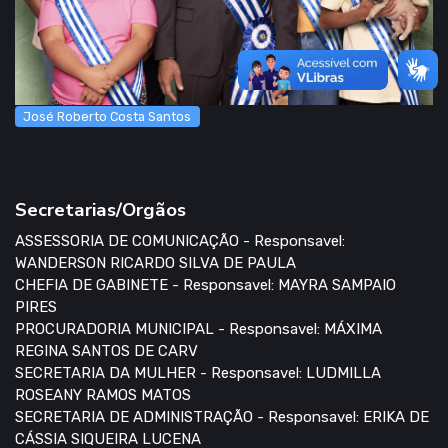
José Roberto Costa Santos
Secretarias/Orgãos
ASSESSORIA DE COMUNICAÇÃO - Responsavel:
WANDERSON RICARDO SILVA DE PAULA
CHEFIA DE GABINETE - Responsavel: MAYRA SAMPAIO
PIRES
PROCURADORIA MUNICIPAL - Responsavel: MÁXIMA
REGINA SANTOS DE CARV
SECRETARIA DA MULHER - Responsavel: LUDMILLA
ROSEANY RAMOS MATOS
SECRETARIA DE ADMINISTRAÇÃO - Responsavel: ERIKA DE
CÁSSIA SIQUEIRA LUCENA