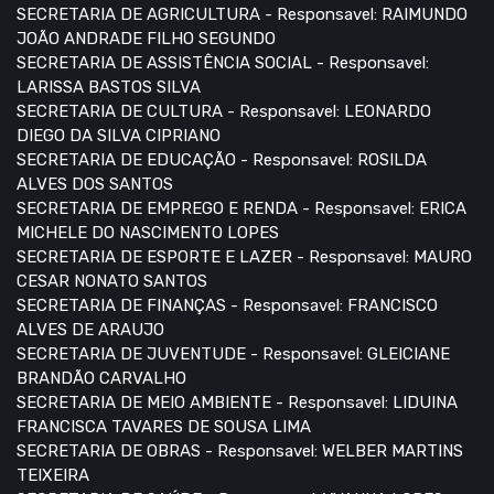
SECRETARIA DE AGRICULTURA - Responsavel: RAIMUNDO
JOÃO ANDRADE FILHO SEGUNDO
SECRETARIA DE ASSISTÊNCIA SOCIAL - Responsavel:
LARISSA BASTOS SILVA
SECRETARIA DE CULTURA - Responsavel: LEONARDO
DIEGO DA SILVA CIPRIANO
SECRETARIA DE EDUCAÇÃO - Responsavel: ROSILDA
ALVES DOS SANTOS
SECRETARIA DE EMPREGO E RENDA - Responsavel: ERICA
MICHELE DO NASCIMENTO LOPES
SECRETARIA DE ESPORTE E LAZER - Responsavel: MAURO
CESAR NONATO SANTOS
SECRETARIA DE FINANÇAS - Responsavel: FRANCISCO
ALVES DE ARAUJO
SECRETARIA DE JUVENTUDE - Responsavel: GLEICIANE
BRANDÃO CARVALHO
SECRETARIA DE MEIO AMBIENTE - Responsavel: LIDUINA
FRANCISCA TAVARES DE SOUSA LIMA
SECRETARIA DE OBRAS - Responsavel: WELBER MARTINS
TEIXEIRA