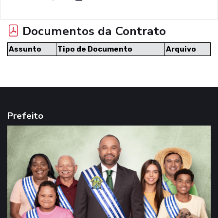
Documentos da Contrato
Assunto
Tipo de Documento
Arquivo
Prefeito