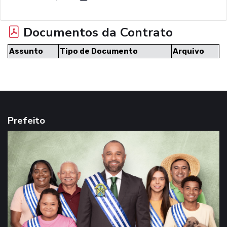
Documentos da Contrato
Assunto
Tipo de Documento
Arquivo
Prefeito