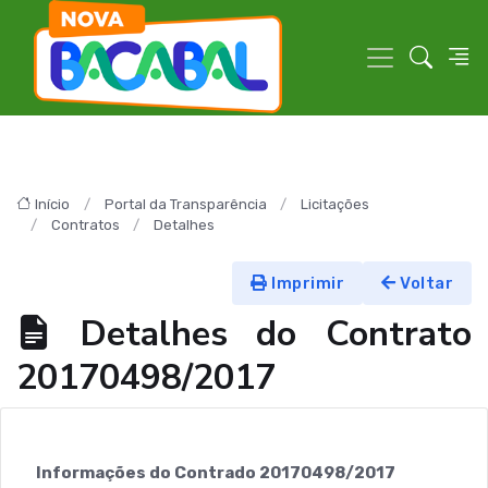
Início
Portal da Transparência
Licitações
Contratos
Detalhes
Imprimir
Voltar
Detalhes do Contrato
20170498/2017
Informações do Contrado 20170498/2017