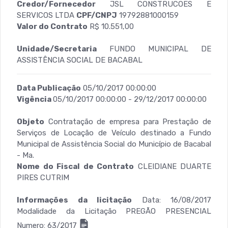
Credor/Fornecedor
JSL CONSTRUCOES E
SERVICOS LTDA
CPF/CNPJ
19792881000159
Valor do Contrato
R$ 10.551,00
Unidade/Secretaria
FUNDO MUNICIPAL DE
ASSISTÊNCIA SOCIAL DE BACABAL
Data Publicação
05/10/2017 00:00:00
Vigência
05/10/2017 00:00:00 - 29/12/2017 00:00:00
Objeto
Contratação de empresa para Prestação de
Serviços de Locação de Veículo destinado a Fundo
Municipal de Assistência Social do Município de Bacabal
- Ma.
Nome do Fiscal de Contrato
CLEIDIANE DUARTE
PIRES CUTRIM
Informações da licitação
Data: 16/08/2017
Modalidade da Licitação PREGÃO PRESENCIAL
Numero: 63/2017