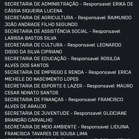
SECRETARIA DE ADMINISTRAÇÃO - Responsavel: ERIKA DE
CÁSSIA SIQUEIRA LUCENA
SECRETARIA DE AGRICULTURA - Responsavel: RAIMUNDO
JOÃO ANDRADE FILHO SEGUNDO
SECRETARIA DE ASSISTÊNCIA SOCIAL - Responsavel:
LARISSA BASTOS SILVA
SECRETARIA DE CULTURA - Responsavel: LEONARDO
DIEGO DA SILVA CIPRIANO
SECRETARIA DE EDUCAÇÃO - Responsavel: ROSILDA
ALVES DOS SANTOS
SECRETARIA DE EMPREGO E RENDA - Responsavel: ERICA
MICHELE DO NASCIMENTO LOPES
SECRETARIA DE ESPORTE E LAZER - Responsavel: MAURO
CESAR NONATO SANTOS
SECRETARIA DE FINANÇAS - Responsavel: FRANCISCO
ALVES DE ARAUJO
SECRETARIA DE JUVENTUDE - Responsavel: GLEICIANE
BRANDÃO CARVALHO
SECRETARIA DE MEIO AMBIENTE - Responsavel: LIDUINA
FRANCISCA TAVARES DE SOUSA LIMA