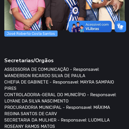
José Roberto Costa Santos
Secretarias/Orgãos
ASSESSORIA DE COMUNICAÇÃO - Responsavel:
WANDERSON RICARDO SILVA DE PAULA
CHEFIA DE GABINETE - Responsavel: MAYRA SAMPAIO
PIRES
CONTROLADORIA-GERAL DO MUNICÍPIO - Responsavel:
LOYANE DA SILVA NASCIMENTO
PROCURADORIA MUNICIPAL - Responsavel: MÁXIMA
REGINA SANTOS DE CARV
SECRETARIA DA MULHER - Responsavel: LUDMILLA
ROSEANY RAMOS MATOS