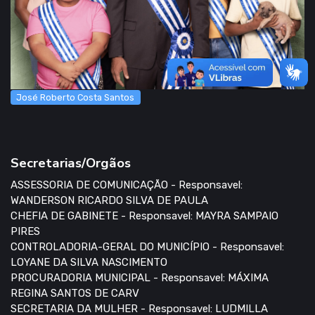
José Roberto Costa Santos
Secretarias/Orgãos
ASSESSORIA DE COMUNICAÇÃO - Responsavel:
WANDERSON RICARDO SILVA DE PAULA
CHEFIA DE GABINETE - Responsavel: MAYRA SAMPAIO
PIRES
CONTROLADORIA-GERAL DO MUNICÍPIO - Responsavel:
LOYANE DA SILVA NASCIMENTO
PROCURADORIA MUNICIPAL - Responsavel: MÁXIMA
REGINA SANTOS DE CARV
SECRETARIA DA MULHER - Responsavel: LUDMILLA