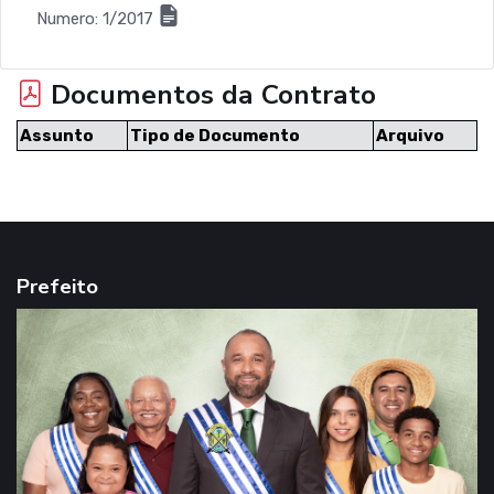
Numero: 1/2017
Documentos da Contrato
Assunto
Tipo de Documento
Arquivo
Prefeito