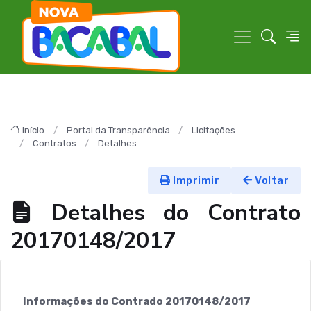
Início
Portal da Transparência
Licitações
Contratos
Detalhes
Imprimir
Voltar
Detalhes do Contrato
20170148/2017
Informações do Contrado 20170148/2017