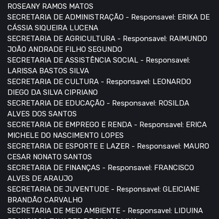
ROSEANY RAMOS MATOS
SECRETARIA DE ADMINISTRAÇÃO - Responsavel: ERIKA DE
CÁSSIA SIQUEIRA LUCENA
SECRETARIA DE AGRICULTURA - Responsavel: RAIMUNDO
JOÃO ANDRADE FILHO SEGUNDO
SECRETARIA DE ASSISTÊNCIA SOCIAL - Responsavel:
LARISSA BASTOS SILVA
SECRETARIA DE CULTURA - Responsavel: LEONARDO
DIEGO DA SILVA CIPRIANO
SECRETARIA DE EDUCAÇÃO - Responsavel: ROSILDA
ALVES DOS SANTOS
SECRETARIA DE EMPREGO E RENDA - Responsavel: ERICA
MICHELE DO NASCIMENTO LOPES
SECRETARIA DE ESPORTE E LAZER - Responsavel: MAURO
CESAR NONATO SANTOS
SECRETARIA DE FINANÇAS - Responsavel: FRANCISCO
ALVES DE ARAUJO
SECRETARIA DE JUVENTUDE - Responsavel: GLEICIANE
BRANDÃO CARVALHO
SECRETARIA DE MEIO AMBIENTE - Responsavel: LIDUINA