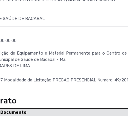
E SAÚDE DE BACABAL
00:00:00
ição de Equipamento e Material Permanente para o Centro de
nicipal de Saude de Bacabal - Ma.
OARES DE LIMA
7 Modalidade da Licitação PREGÃO PRESENCIAL Numero: 49/20
rato
e Documento