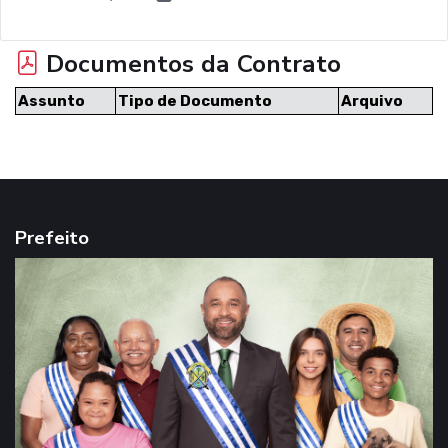
Documentos da Contrato
Assunto
Tipo de Documento
Arquivo
Prefeito