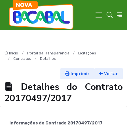
Início
Portal da Transparência
Licitações
Contratos
Detalhes
Imprimir
Voltar
Detalhes do Contrato
20170497/2017
Informações do Contrado 20170497/2017