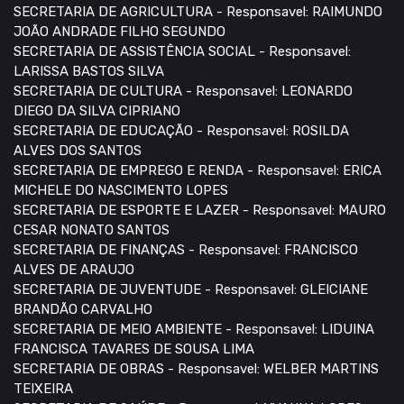
SECRETARIA DE AGRICULTURA - Responsavel: RAIMUNDO
JOÃO ANDRADE FILHO SEGUNDO
SECRETARIA DE ASSISTÊNCIA SOCIAL - Responsavel:
LARISSA BASTOS SILVA
SECRETARIA DE CULTURA - Responsavel: LEONARDO
DIEGO DA SILVA CIPRIANO
SECRETARIA DE EDUCAÇÃO - Responsavel: ROSILDA
ALVES DOS SANTOS
SECRETARIA DE EMPREGO E RENDA - Responsavel: ERICA
MICHELE DO NASCIMENTO LOPES
SECRETARIA DE ESPORTE E LAZER - Responsavel: MAURO
CESAR NONATO SANTOS
SECRETARIA DE FINANÇAS - Responsavel: FRANCISCO
ALVES DE ARAUJO
SECRETARIA DE JUVENTUDE - Responsavel: GLEICIANE
BRANDÃO CARVALHO
SECRETARIA DE MEIO AMBIENTE - Responsavel: LIDUINA
FRANCISCA TAVARES DE SOUSA LIMA
SECRETARIA DE OBRAS - Responsavel: WELBER MARTINS
TEIXEIRA