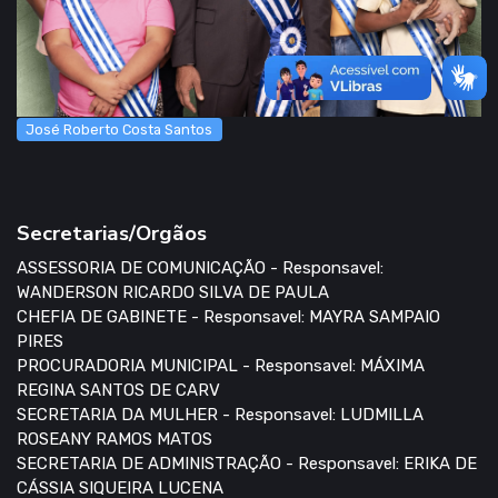
José Roberto Costa Santos
Secretarias/Orgãos
ASSESSORIA DE COMUNICAÇÃO - Responsavel:
WANDERSON RICARDO SILVA DE PAULA
CHEFIA DE GABINETE - Responsavel: MAYRA SAMPAIO
PIRES
PROCURADORIA MUNICIPAL - Responsavel: MÁXIMA
REGINA SANTOS DE CARV
SECRETARIA DA MULHER - Responsavel: LUDMILLA
ROSEANY RAMOS MATOS
SECRETARIA DE ADMINISTRAÇÃO - Responsavel: ERIKA DE
CÁSSIA SIQUEIRA LUCENA