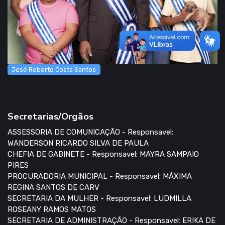
José Roberto Costa Santos
Secretarias/Orgãos
ASSESSORIA DE COMUNICAÇÃO - Responsavel:
WANDERSON RICARDO SILVA DE PAULA
CHEFIA DE GABINETE - Responsavel: MAYRA SAMPAIO
PIRES
PROCURADORIA MUNICIPAL - Responsavel: MÁXIMA
REGINA SANTOS DE CARV
SECRETARIA DA MULHER - Responsavel: LUDMILLA
ROSEANY RAMOS MATOS
SECRETARIA DE ADMINISTRAÇÃO - Responsavel: ERIKA DE