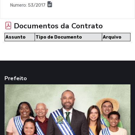
Numero: 53/2017
Documentos da Contrato
Assunto
Tipo de Documento
Arquivo
Prefeito