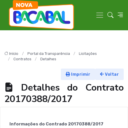
Início
Portal da Transparência
Licitações
Contratos
Detalhes
Imprimir
Voltar
Detalhes do Contrato
20170388/2017
Informações do Contrado 20170388/2017