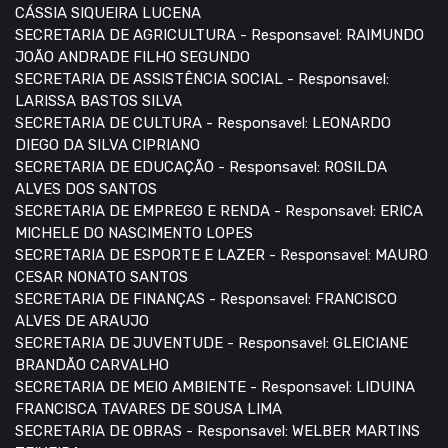
CÁSSIA SIQUEIRA LUCENA
SECRETARIA DE AGRICULTURA - Responsavel: RAIMUNDO
JOÃO ANDRADE FILHO SEGUNDO
SECRETARIA DE ASSISTÊNCIA SOCIAL - Responsavel:
LARISSA BASTOS SILVA
SECRETARIA DE CULTURA - Responsavel: LEONARDO
DIEGO DA SILVA CIPRIANO
SECRETARIA DE EDUCAÇÃO - Responsavel: ROSILDA
ALVES DOS SANTOS
SECRETARIA DE EMPREGO E RENDA - Responsavel: ERICA
MICHELE DO NASCIMENTO LOPES
SECRETARIA DE ESPORTE E LAZER - Responsavel: MAURO
CESAR NONATO SANTOS
SECRETARIA DE FINANÇAS - Responsavel: FRANCISCO
ALVES DE ARAUJO
SECRETARIA DE JUVENTUDE - Responsavel: GLEICIANE
BRANDÃO CARVALHO
SECRETARIA DE MEIO AMBIENTE - Responsavel: LIDUINA
FRANCISCA TAVARES DE SOUSA LIMA
SECRETARIA DE OBRAS - Responsavel: WELBER MARTINS