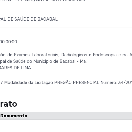
PAL DE SAÚDE DE BACABAL
00:00:00
ção de Exames Laboratoriais, Radiologicos e Endoscopia e na A
ipal de Saúde do Municipio de Bacabal - Ma.
OARES DE LIMA
7 Modalidade da Licitação PREGÃO PRESENCIAL Numero: 34/20
rato
e Documento