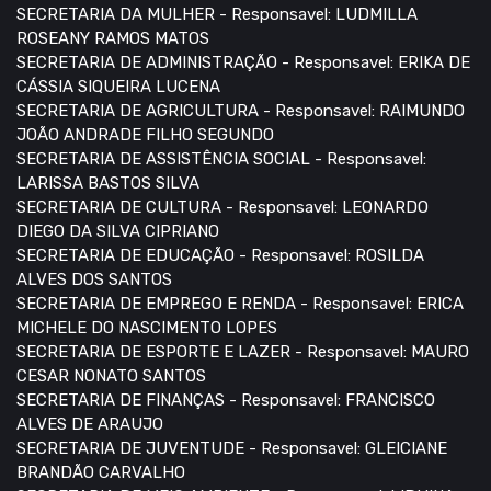
SECRETARIA DA MULHER - Responsavel: LUDMILLA
ROSEANY RAMOS MATOS
SECRETARIA DE ADMINISTRAÇÃO - Responsavel: ERIKA DE
CÁSSIA SIQUEIRA LUCENA
SECRETARIA DE AGRICULTURA - Responsavel: RAIMUNDO
JOÃO ANDRADE FILHO SEGUNDO
SECRETARIA DE ASSISTÊNCIA SOCIAL - Responsavel:
LARISSA BASTOS SILVA
SECRETARIA DE CULTURA - Responsavel: LEONARDO
DIEGO DA SILVA CIPRIANO
SECRETARIA DE EDUCAÇÃO - Responsavel: ROSILDA
ALVES DOS SANTOS
SECRETARIA DE EMPREGO E RENDA - Responsavel: ERICA
MICHELE DO NASCIMENTO LOPES
SECRETARIA DE ESPORTE E LAZER - Responsavel: MAURO
CESAR NONATO SANTOS
SECRETARIA DE FINANÇAS - Responsavel: FRANCISCO
ALVES DE ARAUJO
SECRETARIA DE JUVENTUDE - Responsavel: GLEICIANE
BRANDÃO CARVALHO