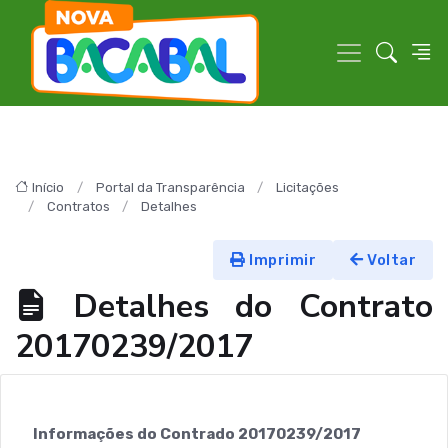
Início
Portal da Transparência
Licitações
Contratos
Detalhes
Imprimir
Voltar
Detalhes do Contrato
20170239/2017
Informações do Contrado 20170239/2017