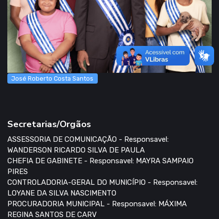
José Roberto Costa Santos
Secretarias/Orgãos
ASSESSORIA DE COMUNICAÇÃO - Responsavel:
WANDERSON RICARDO SILVA DE PAULA
CHEFIA DE GABINETE - Responsavel: MAYRA SAMPAIO
PIRES
CONTROLADORIA-GERAL DO MUNICÍPIO - Responsavel:
LOYANE DA SILVA NASCIMENTO
PROCURADORIA MUNICIPAL - Responsavel: MÁXIMA
REGINA SANTOS DE CARV