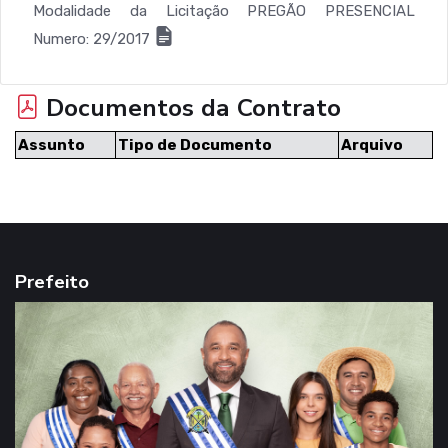
Modalidade da Licitação PREGÃO PRESENCIAL
Numero: 29/2017
Documentos da Contrato
Assunto
Tipo de Documento
Arquivo
Prefeito