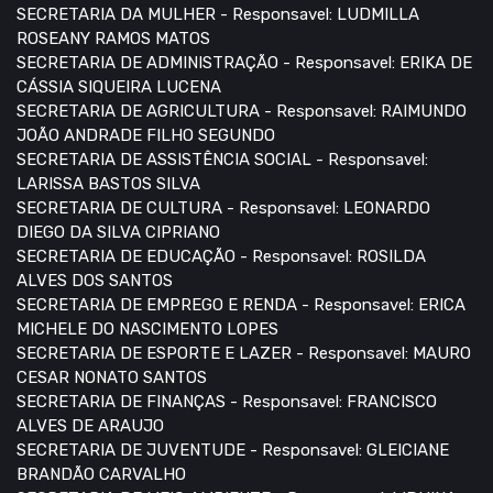
SECRETARIA DA MULHER - Responsavel: LUDMILLA
ROSEANY RAMOS MATOS
SECRETARIA DE ADMINISTRAÇÃO - Responsavel: ERIKA DE
CÁSSIA SIQUEIRA LUCENA
SECRETARIA DE AGRICULTURA - Responsavel: RAIMUNDO
JOÃO ANDRADE FILHO SEGUNDO
SECRETARIA DE ASSISTÊNCIA SOCIAL - Responsavel:
LARISSA BASTOS SILVA
SECRETARIA DE CULTURA - Responsavel: LEONARDO
DIEGO DA SILVA CIPRIANO
SECRETARIA DE EDUCAÇÃO - Responsavel: ROSILDA
ALVES DOS SANTOS
SECRETARIA DE EMPREGO E RENDA - Responsavel: ERICA
MICHELE DO NASCIMENTO LOPES
SECRETARIA DE ESPORTE E LAZER - Responsavel: MAURO
CESAR NONATO SANTOS
SECRETARIA DE FINANÇAS - Responsavel: FRANCISCO
ALVES DE ARAUJO
SECRETARIA DE JUVENTUDE - Responsavel: GLEICIANE
BRANDÃO CARVALHO