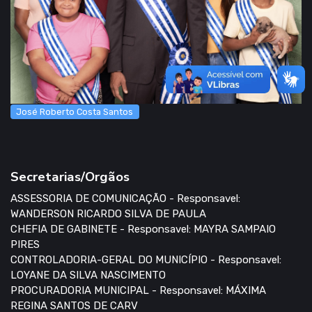
José Roberto Costa Santos
Secretarias/Orgãos
ASSESSORIA DE COMUNICAÇÃO - Responsavel:
WANDERSON RICARDO SILVA DE PAULA
CHEFIA DE GABINETE - Responsavel: MAYRA SAMPAIO
PIRES
CONTROLADORIA-GERAL DO MUNICÍPIO - Responsavel:
LOYANE DA SILVA NASCIMENTO
PROCURADORIA MUNICIPAL - Responsavel: MÁXIMA
REGINA SANTOS DE CARV