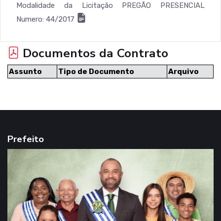
Modalidade da Licitação PREGÃO PRESENCIAL
Numero: 44/2017
Documentos da Contrato
Assunto
Tipo de Documento
Arquivo
Prefeito