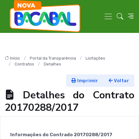
Início
Portal da Transparência
Licitações
Contratos
Detalhes
Imprimir
Voltar
Detalhes do Contrato
20170288/2017
Informações do Contrado 20170288/2017