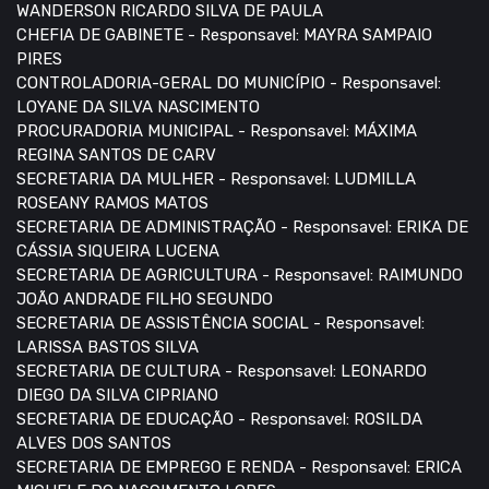
WANDERSON RICARDO SILVA DE PAULA
CHEFIA DE GABINETE - Responsavel: MAYRA SAMPAIO
PIRES
CONTROLADORIA-GERAL DO MUNICÍPIO - Responsavel:
LOYANE DA SILVA NASCIMENTO
PROCURADORIA MUNICIPAL - Responsavel: MÁXIMA
REGINA SANTOS DE CARV
SECRETARIA DA MULHER - Responsavel: LUDMILLA
ROSEANY RAMOS MATOS
SECRETARIA DE ADMINISTRAÇÃO - Responsavel: ERIKA DE
CÁSSIA SIQUEIRA LUCENA
SECRETARIA DE AGRICULTURA - Responsavel: RAIMUNDO
JOÃO ANDRADE FILHO SEGUNDO
SECRETARIA DE ASSISTÊNCIA SOCIAL - Responsavel:
LARISSA BASTOS SILVA
SECRETARIA DE CULTURA - Responsavel: LEONARDO
DIEGO DA SILVA CIPRIANO
SECRETARIA DE EDUCAÇÃO - Responsavel: ROSILDA
ALVES DOS SANTOS
SECRETARIA DE EMPREGO E RENDA - Responsavel: ERICA