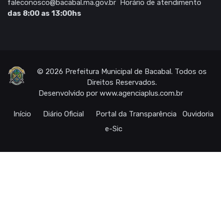
faleconosco@bacabal.ma.gov.br
Horário de atendimento
das 8:00 as 13:00hs
© 2026 Prefeitura Municipal de Bacabal. Todos os
Direitos Reservados.
Desenvolvido por
www.agenciaplus.com.br
Início
Diário Oficial
Portal da Transparência
Ouvidoria
e-Sic