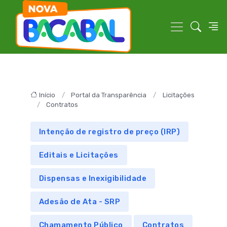
Início
Portal da Transparência
Licitações
Contratos
Intenção de registro de preço (IRP)
Editais e Licitações
Dispensas e Inexigibilidade
Adesão de Ata - SRP
Chamamento Público
Contratos