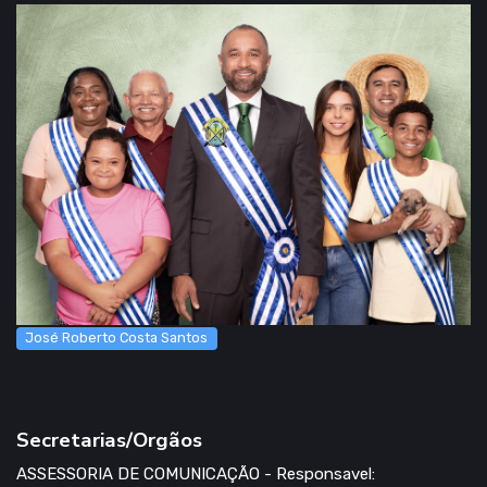
José Roberto Costa Santos
Secretarias/Orgãos
ASSESSORIA DE COMUNICAÇÃO - Responsavel: