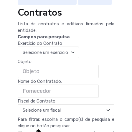
Contratos
Lista de contratos e aditivos firmados pela
entidade.
Campos para pesquisa
Exercício do Contrato
Objeto
Nome do Contratado:
Fiscal de Contrato
Para filtrar, escolha o campo(s) de pesquisa e
clique no botão pesquisar