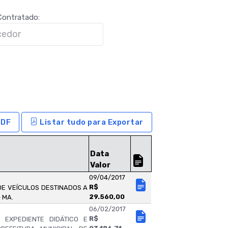
ontratado:
DF
Listar tudo para Exportar
Data
Valor
09/04/2017
R$
E VEÍCULOS DESTINADOS A
29.560,00
 MA.
06/02/2017
R$
EXPEDIENTE DIDÁTICO E