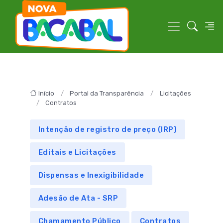
Início
Portal da Transparência
Licitações
Contratos
Intenção de registro de preço (IRP)
Editais e Licitações
Dispensas e Inexigibilidade
Adesão de Ata - SRP
Chamamento Público
Contratos