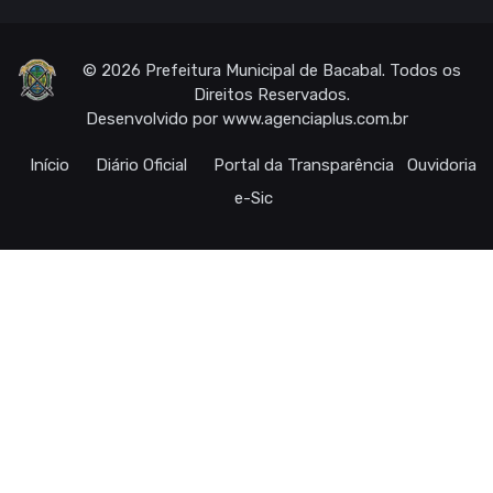
© 2026 Prefeitura Municipal de Bacabal. Todos os
Direitos Reservados.
Desenvolvido por
www.agenciaplus.com.br
Início
Diário Oficial
Portal da Transparência
Ouvidoria
e-Sic