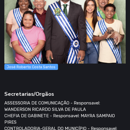
José Roberto Costa Santos
Secretarias/Orgãos
ASSESSORIA DE COMUNICAÇÃO - Responsavel:
WANDERSON RICARDO SILVA DE PAULA
CHEFIA DE GABINETE - Responsavel: MAYRA SAMPAIO
PIRES
CONTROLADORIA-GERAL DO MUNICÍPIO - Responsavel: