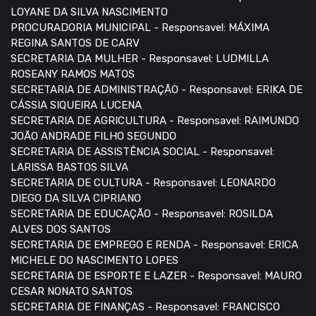
LOYANE DA SILVA NASCIMENTO
PROCURADORIA MUNICIPAL - Responsavel: MÁXIMA
REGINA SANTOS DE CARV
SECRETARIA DA MULHER - Responsavel: LUDMILLA
ROSEANY RAMOS MATOS
SECRETARIA DE ADMINISTRAÇÃO - Responsavel: ERIKA DE
CÁSSIA SIQUEIRA LUCENA
SECRETARIA DE AGRICULTURA - Responsavel: RAIMUNDO
JOÃO ANDRADE FILHO SEGUNDO
SECRETARIA DE ASSISTÊNCIA SOCIAL - Responsavel:
LARISSA BASTOS SILVA
SECRETARIA DE CULTURA - Responsavel: LEONARDO
DIEGO DA SILVA CIPRIANO
SECRETARIA DE EDUCAÇÃO - Responsavel: ROSILDA
ALVES DOS SANTOS
SECRETARIA DE EMPREGO E RENDA - Responsavel: ERICA
MICHELE DO NASCIMENTO LOPES
SECRETARIA DE ESPORTE E LAZER - Responsavel: MAURO
CESAR NONATO SANTOS
SECRETARIA DE FINANÇAS - Responsavel: FRANCISCO