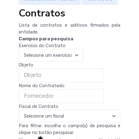
Contratos
Lista de contratos e aditivos firmados pela
entidade.
Campos para pesquisa
Exercício do Contrato
Objeto
Nome do Contratado:
Fiscal de Contrato
Para filtrar, escolha o campo(s) de pesquisa e
clique no botão pesquisar