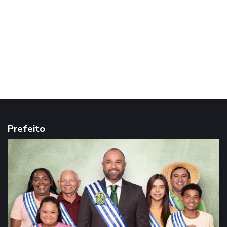
Prefeito