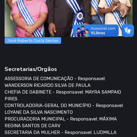
José Roberto Costa Santos
Secretarias/Orgãos
ASSESSORIA DE COMUNICAÇÃO - Responsavel:
WANDERSON RICARDO SILVA DE PAULA
CHEFIA DE GABINETE - Responsavel: MAYRA SAMPAIO
PIRES
CONTROLADORIA-GERAL DO MUNICÍPIO - Responsavel:
LOYANE DA SILVA NASCIMENTO
PROCURADORIA MUNICIPAL - Responsavel: MÁXIMA
REGINA SANTOS DE CARV
SECRETARIA DA MULHER - Responsavel: LUDMILLA