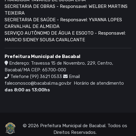
SECRETARIA DE OBRAS - Responsavel: WELBER MARTINS
TEIXEIRA
SECRETARIA DE SAÚDE - Responsavel: YVANNA LOPES
CARVALHAL DE ALMEIDA
SERVIÇO AUTÔNOMO DE ÁGUA E ESGOTO - Responsavel:
MARCIO SIDNEY SOUSA CAVALCANTE
Prefeitura Municipal de Bacabal
Endereço: Travessa 15 de Novembro, 229, Centro,
Bacabal/MA CEP: 65700-000
Telefone (99) 3621 0533
Email
faleconosco@bacabal.ma.gov.br
Horário de atendimento
das 8:00 as 13:00hs
© 2026 Prefeitura Municipal de Bacabal. Todos os
Direitos Reservados.