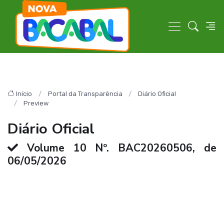
Início
Portal da Transparência
Diário Oficial
Preview
Diário Oficial
Volume 10 Nº. BAC20260506, de
06/05/2026