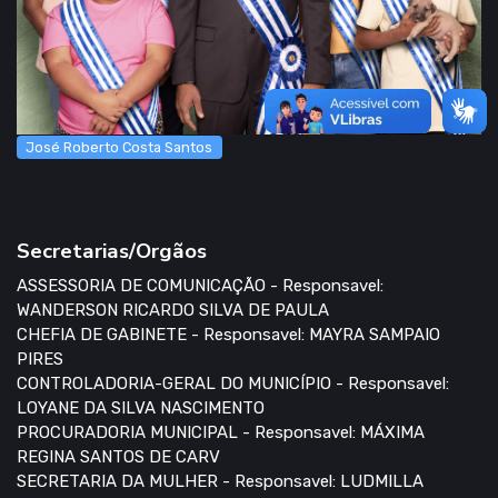
José Roberto Costa Santos
Secretarias/Orgãos
ASSESSORIA DE COMUNICAÇÃO - Responsavel:
WANDERSON RICARDO SILVA DE PAULA
CHEFIA DE GABINETE - Responsavel: MAYRA SAMPAIO
PIRES
CONTROLADORIA-GERAL DO MUNICÍPIO - Responsavel:
LOYANE DA SILVA NASCIMENTO
PROCURADORIA MUNICIPAL - Responsavel: MÁXIMA
REGINA SANTOS DE CARV
SECRETARIA DA MULHER - Responsavel: LUDMILLA