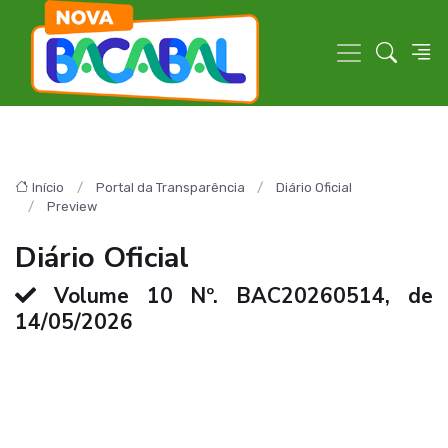
Início
Portal da Transparência
Diário Oficial
Preview
Diário Oficial
Volume 10 Nº. BAC20260514, de
14/05/2026