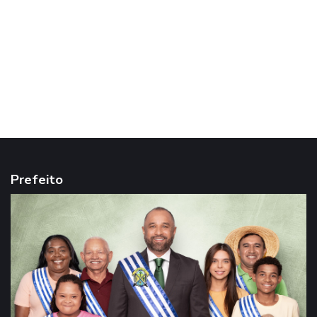
Prefeito