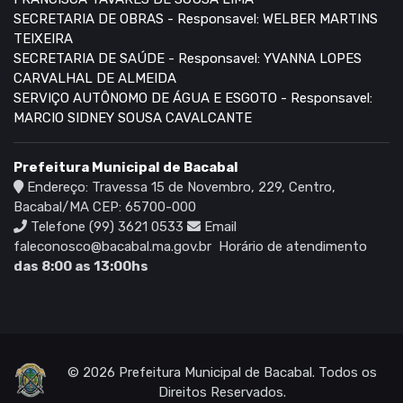
SECRETARIA DE OBRAS - Responsavel: WELBER MARTINS
TEIXEIRA
SECRETARIA DE SAÚDE - Responsavel: YVANNA LOPES
CARVALHAL DE ALMEIDA
SERVIÇO AUTÔNOMO DE ÁGUA E ESGOTO - Responsavel:
MARCIO SIDNEY SOUSA CAVALCANTE
Prefeitura Municipal de Bacabal
Endereço: Travessa 15 de Novembro, 229, Centro,
Bacabal/MA CEP: 65700-000
Telefone (99) 3621 0533
Email
faleconosco@bacabal.ma.gov.br
Horário de atendimento
das 8:00 as 13:00hs
© 2026 Prefeitura Municipal de Bacabal. Todos os
Direitos Reservados.