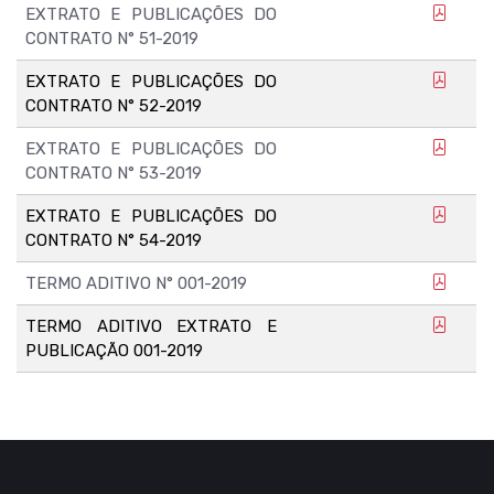
EXTRATO E PUBLICAÇÕES DO
CONTRATO N° 51-2019
EXTRATO E PUBLICAÇÕES DO
CONTRATO N° 52-2019
EXTRATO E PUBLICAÇÕES DO
CONTRATO N° 53-2019
EXTRATO E PUBLICAÇÕES DO
CONTRATO N° 54-2019
TERMO ADITIVO N° 001-2019
TERMO ADITIVO EXTRATO E
PUBLICAÇÃO 001-2019