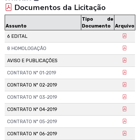
Documentos da Licitação
Tipo de
Assunto
Documento
Arquivo
6 EDITAL
8 HOMOLOGAÇÃO
AVISO E PUBLICAÇÕES
CONTRATO N° 01-2019
CONTRATO N° 02-2019
CONTRATO N° 03-2019
CONTRATO N° 04-2019
CONTRATO N° 05-2019
CONTRATO N° 06-2019