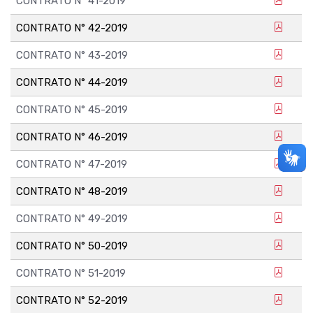
CONTRATO N° 41-2019
CONTRATO N° 42-2019
CONTRATO N° 43-2019
CONTRATO N° 44-2019
CONTRATO N° 45-2019
CONTRATO N° 46-2019
CONTRATO N° 47-2019
CONTRATO N° 48-2019
CONTRATO N° 49-2019
CONTRATO N° 50-2019
CONTRATO N° 51-2019
CONTRATO N° 52-2019