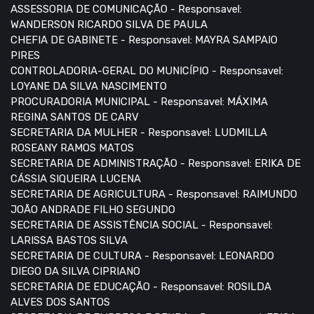
ASSESSORIA DE COMUNICAÇÃO - Responsavel:
WANDERSON RICARDO SILVA DE PAULA
CHEFIA DE GABINETE - Responsavel: MAYRA SAMPAIO
PIRES
CONTROLADORIA-GERAL DO MUNICÍPIO - Responsavel:
LOYANE DA SILVA NASCIMENTO
PROCURADORIA MUNICIPAL - Responsavel: MÁXIMA
REGINA SANTOS DE CARV
SECRETARIA DA MULHER - Responsavel: LUDMILLA
ROSEANY RAMOS MATOS
SECRETARIA DE ADMINISTRAÇÃO - Responsavel: ERIKA DE
CÁSSIA SIQUEIRA LUCENA
SECRETARIA DE AGRICULTURA - Responsavel: RAIMUNDO
JOÃO ANDRADE FILHO SEGUNDO
SECRETARIA DE ASSISTÊNCIA SOCIAL - Responsavel:
LARISSA BASTOS SILVA
SECRETARIA DE CULTURA - Responsavel: LEONARDO
DIEGO DA SILVA CIPRIANO
SECRETARIA DE EDUCAÇÃO - Responsavel: ROSILDA
ALVES DOS SANTOS