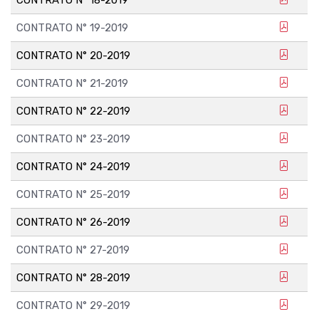
CONTRATO N° 19-2019
CONTRATO N° 20-2019
CONTRATO N° 21-2019
CONTRATO N° 22-2019
CONTRATO N° 23-2019
CONTRATO N° 24-2019
CONTRATO N° 25-2019
CONTRATO N° 26-2019
CONTRATO N° 27-2019
CONTRATO N° 28-2019
CONTRATO N° 29-2019