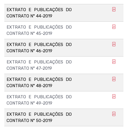
EXTRATO E PUBLICAÇÕES DO
CONTRATO N° 44-2019
EXTRATO E PUBLICAÇÕES DO
CONTRATO N° 45-2019
EXTRATO E PUBLICAÇÕES DO
CONTRATO N° 46-2019
EXTRATO E PUBLICAÇÕES DO
CONTRATO N° 47-2019
EXTRATO E PUBLICAÇÕES DO
CONTRATO N° 48-2019
EXTRATO E PUBLICAÇÕES DO
CONTRATO N° 49-2019
EXTRATO E PUBLICAÇÕES DO
CONTRATO N° 50-2019