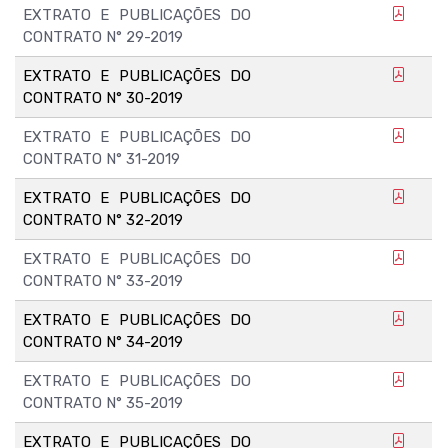
EXTRATO E PUBLICAÇÕES DO
CONTRATO N° 29-2019
EXTRATO E PUBLICAÇÕES DO
CONTRATO N° 30-2019
EXTRATO E PUBLICAÇÕES DO
CONTRATO N° 31-2019
EXTRATO E PUBLICAÇÕES DO
CONTRATO N° 32-2019
EXTRATO E PUBLICAÇÕES DO
CONTRATO N° 33-2019
EXTRATO E PUBLICAÇÕES DO
CONTRATO N° 34-2019
EXTRATO E PUBLICAÇÕES DO
CONTRATO N° 35-2019
EXTRATO E PUBLICAÇÕES DO