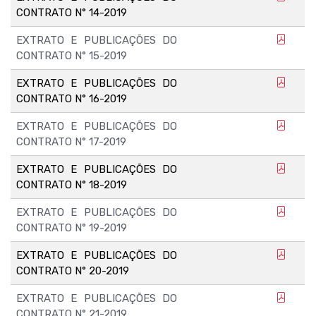
CONTRATO N° 14-2019
EXTRATO E PUBLICAÇÕES DO
CONTRATO N° 15-2019
EXTRATO E PUBLICAÇÕES DO
CONTRATO N° 16-2019
EXTRATO E PUBLICAÇÕES DO
CONTRATO N° 17-2019
EXTRATO E PUBLICAÇÕES DO
CONTRATO N° 18-2019
EXTRATO E PUBLICAÇÕES DO
CONTRATO N° 19-2019
EXTRATO E PUBLICAÇÕES DO
CONTRATO N° 20-2019
EXTRATO E PUBLICAÇÕES DO
CONTRATO N° 21-2019