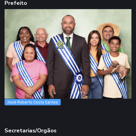
Prefeito
José Roberto Costa Santos
Secretarias/Orgãos