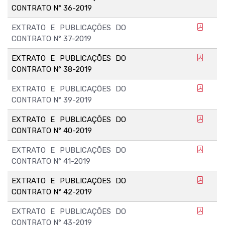
CONTRATO N° 36-2019
EXTRATO E PUBLICAÇÕES DO
CONTRATO N° 37-2019
EXTRATO E PUBLICAÇÕES DO
CONTRATO N° 38-2019
EXTRATO E PUBLICAÇÕES DO
CONTRATO N° 39-2019
EXTRATO E PUBLICAÇÕES DO
CONTRATO N° 40-2019
EXTRATO E PUBLICAÇÕES DO
CONTRATO N° 41-2019
EXTRATO E PUBLICAÇÕES DO
CONTRATO N° 42-2019
EXTRATO E PUBLICAÇÕES DO
CONTRATO N° 43-2019