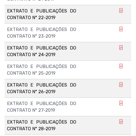
EXTRATO E PUBLICAÇÕES DO
CONTRATO N° 22-2019
EXTRATO E PUBLICAÇÕES DO
CONTRATO N° 23-2019
EXTRATO E PUBLICAÇÕES DO
CONTRATO N° 24-2019
EXTRATO E PUBLICAÇÕES DO
CONTRATO N° 25-2019
EXTRATO E PUBLICAÇÕES DO
CONTRATO N° 26-2019
EXTRATO E PUBLICAÇÕES DO
CONTRATO N° 27-2019
EXTRATO E PUBLICAÇÕES DO
CONTRATO N° 28-2019