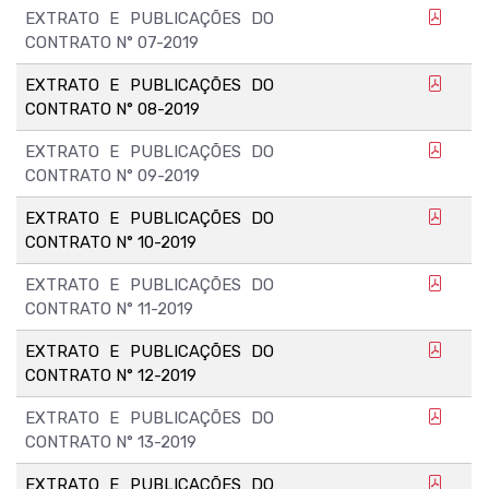
EXTRATO E PUBLICAÇÕES DO
CONTRATO N° 07-2019
EXTRATO E PUBLICAÇÕES DO
CONTRATO N° 08-2019
EXTRATO E PUBLICAÇÕES DO
CONTRATO N° 09-2019
EXTRATO E PUBLICAÇÕES DO
CONTRATO N° 10-2019
EXTRATO E PUBLICAÇÕES DO
CONTRATO N° 11-2019
EXTRATO E PUBLICAÇÕES DO
CONTRATO N° 12-2019
EXTRATO E PUBLICAÇÕES DO
CONTRATO N° 13-2019
EXTRATO E PUBLICAÇÕES DO