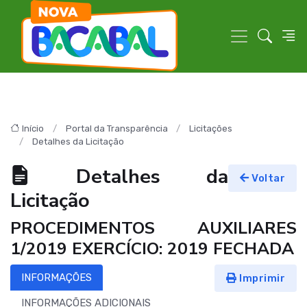
Início
Portal da Transparência
Licitações
Detalhes da Licitação
Detalhes da
Voltar
Licitação
PROCEDIMENTOS AUXILIARES
1/2019 EXERCÍCIO: 2019 FECHADA
INFORMAÇÕES
Imprimir
INFORMAÇÕES ADICIONAIS