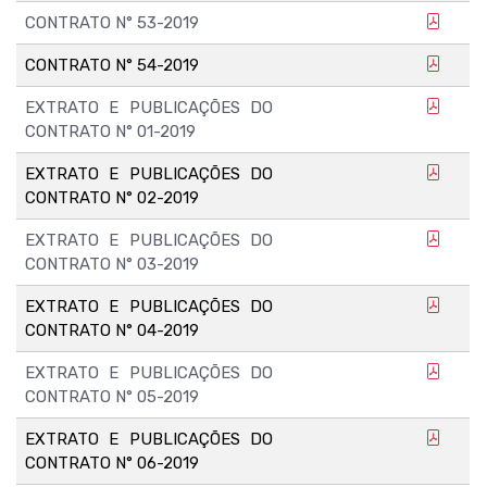
CONTRATO N° 53-2019
CONTRATO N° 54-2019
EXTRATO E PUBLICAÇÕES DO
CONTRATO N° 01-2019
EXTRATO E PUBLICAÇÕES DO
CONTRATO N° 02-2019
EXTRATO E PUBLICAÇÕES DO
CONTRATO N° 03-2019
EXTRATO E PUBLICAÇÕES DO
CONTRATO N° 04-2019
EXTRATO E PUBLICAÇÕES DO
CONTRATO N° 05-2019
EXTRATO E PUBLICAÇÕES DO
CONTRATO N° 06-2019