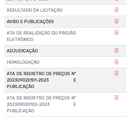
RESULTADO DA LICITAÇÃO
AVISO E PUBLICAÇÕES
ATA DE REALIZAÇÃO DO PREGÃO
ELETRÔNICO
ADJUDICAÇÃO
HOMOLOGAÇÃO
ATA DE REGISTRO DE PREÇOS N°
202309020101-2023 E
PUBLICAÇÃO
ATA DE REGISTRO DE PREÇOS N°
202309020102-2023 E
PUBLICAÇÃO