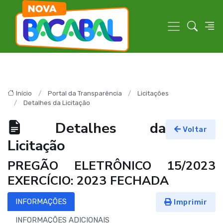
Início
Portal da Transparência
Licitações
Detalhes da Licitação
Detalhes da
Voltar
Licitação
PREGÃO ELETRÔNICO 15/2023
EXERCÍCIO: 2023 FECHADA
INFORMAÇÕES
Imprimir
INFORMAÇÕES ADICIONAIS