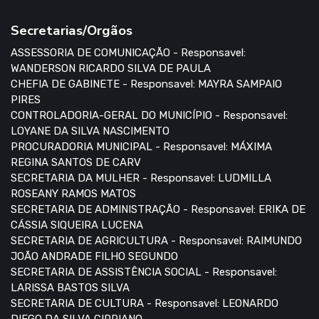
Secretarias/Orgãos
ASSESSORIA DE COMUNICAÇÃO - Responsavel:
WANDERSON RICARDO SILVA DE PAULA
CHEFIA DE GABINETE - Responsavel: MAYRA SAMPAIO
PIRES
CONTROLADORIA-GERAL DO MUNICÍPIO - Responsavel:
LOYANE DA SILVA NASCIMENTO
PROCURADORIA MUNICIPAL - Responsavel: MÁXIMA
REGINA SANTOS DE CARV
SECRETARIA DA MULHER - Responsavel: LUDMILLA
ROSEANY RAMOS MATOS
SECRETARIA DE ADMINISTRAÇÃO - Responsavel: ERIKA DE
CÁSSIA SIQUEIRA LUCENA
SECRETARIA DE AGRICULTURA - Responsavel: RAIMUNDO
JOÃO ANDRADE FILHO SEGUNDO
SECRETARIA DE ASSISTÊNCIA SOCIAL - Responsavel:
LARISSA BASTOS SILVA
SECRETARIA DE CULTURA - Responsavel: LEONARDO