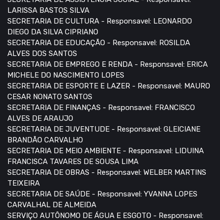
LARISSA BASTOS SILVA
SECRETARIA DE CULTURA - Responsavel: LEONARDO
DIEGO DA SILVA CIPRIANO
SECRETARIA DE EDUCAÇÃO - Responsavel: ROSILDA
ALVES DOS SANTOS
SECRETARIA DE EMPREGO E RENDA - Responsavel: ERICA
MICHELE DO NASCIMENTO LOPES
SECRETARIA DE ESPORTE E LAZER - Responsavel: MAURO
CESAR NONATO SANTOS
SECRETARIA DE FINANÇAS - Responsavel: FRANCISCO
ALVES DE ARAUJO
SECRETARIA DE JUVENTUDE - Responsavel: GLEICIANE
BRANDÃO CARVALHO
SECRETARIA DE MEIO AMBIENTE - Responsavel: LIDUINA
FRANCISCA TAVARES DE SOUSA LIMA
SECRETARIA DE OBRAS - Responsavel: WELBER MARTINS
TEIXEIRA
SECRETARIA DE SAÚDE - Responsavel: YVANNA LOPES
CARVALHAL DE ALMEIDA
SERVIÇO AUTÔNOMO DE ÁGUA E ESGOTO - Responsavel: