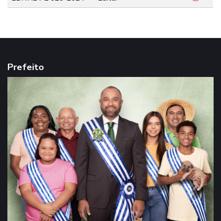
Prefeito