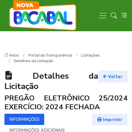
Início
Portal da Transparência
Licitações
Detalhes da Licitação
Detalhes da
Voltar
Licitação
PREGÃO ELETRÔNICO 25/2024
EXERCÍCIO: 2024 FECHADA
INFORMAÇÕES
Imprimir
INFORMAÇÕES ADICIONAIS