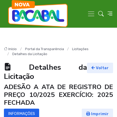
Início
Portal da Transparência
Licitações
Detalhes da Licitação
Detalhes da
Voltar
Licitação
ADESÃO A ATA DE REGISTRO DE
PREÇO 10/2025 EXERCÍCIO: 2025
FECHADA
INFORMAÇÕES
Imprimir