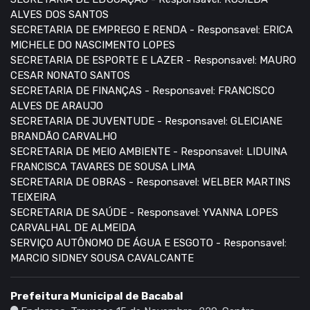
ALVES DOS SANTOS
SECRETARIA DE EMPREGO E RENDA - Responsavel: ERICA
MICHELE DO NASCIMENTO LOPES
SECRETARIA DE ESPORTE E LAZER - Responsavel: MAURO
CESAR NONATO SANTOS
SECRETARIA DE FINANÇAS - Responsavel: FRANCISCO
ALVES DE ARAUJO
SECRETARIA DE JUVENTUDE - Responsavel: GLEICIANE
BRANDÃO CARVALHO
SECRETARIA DE MEIO AMBIENTE - Responsavel: LIDUINA
FRANCISCA TAVARES DE SOUSA LIMA
SECRETARIA DE OBRAS - Responsavel: WELBER MARTINS
TEIXEIRA
SECRETARIA DE SAÚDE - Responsavel: YVANNA LOPES
CARVALHAL DE ALMEIDA
SERVIÇO AUTÔNOMO DE ÁGUA E ESGOTO - Responsavel:
MARCIO SIDNEY SOUSA CAVALCANTE
Prefeitura Municipal de Bacabal