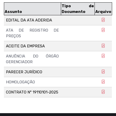
Tipo de
Assunto
Documento
Arquivo
EDITAL DA ATA ADERIDA
ATA DE REGISTRO DE
PREÇOS
ACEITE DA EMPRESA
ANUÊNCIA DO ÓRGÃO
GERENCIADOR
PARECER JURÍDICO
HOMOLOGAÇÃO
CONTRATO N° 19110101-2025