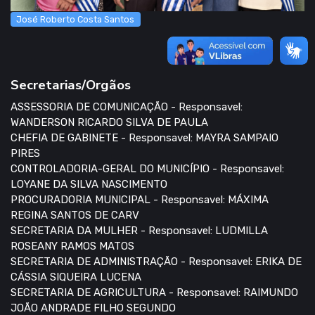
José Roberto Costa Santos
Secretarias/Orgãos
ASSESSORIA DE COMUNICAÇÃO - Responsavel:
WANDERSON RICARDO SILVA DE PAULA
CHEFIA DE GABINETE - Responsavel: MAYRA SAMPAIO
PIRES
CONTROLADORIA-GERAL DO MUNICÍPIO - Responsavel:
LOYANE DA SILVA NASCIMENTO
PROCURADORIA MUNICIPAL - Responsavel: MÁXIMA
REGINA SANTOS DE CARV
SECRETARIA DA MULHER - Responsavel: LUDMILLA
ROSEANY RAMOS MATOS
SECRETARIA DE ADMINISTRAÇÃO - Responsavel: ERIKA DE
CÁSSIA SIQUEIRA LUCENA
SECRETARIA DE AGRICULTURA - Responsavel: RAIMUNDO
JOÃO ANDRADE FILHO SEGUNDO