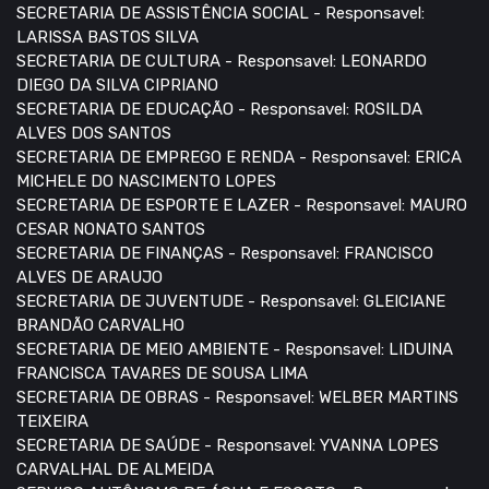
SECRETARIA DE ASSISTÊNCIA SOCIAL - Responsavel:
LARISSA BASTOS SILVA
SECRETARIA DE CULTURA - Responsavel: LEONARDO
DIEGO DA SILVA CIPRIANO
SECRETARIA DE EDUCAÇÃO - Responsavel: ROSILDA
ALVES DOS SANTOS
SECRETARIA DE EMPREGO E RENDA - Responsavel: ERICA
MICHELE DO NASCIMENTO LOPES
SECRETARIA DE ESPORTE E LAZER - Responsavel: MAURO
CESAR NONATO SANTOS
SECRETARIA DE FINANÇAS - Responsavel: FRANCISCO
ALVES DE ARAUJO
SECRETARIA DE JUVENTUDE - Responsavel: GLEICIANE
BRANDÃO CARVALHO
SECRETARIA DE MEIO AMBIENTE - Responsavel: LIDUINA
FRANCISCA TAVARES DE SOUSA LIMA
SECRETARIA DE OBRAS - Responsavel: WELBER MARTINS
TEIXEIRA
SECRETARIA DE SAÚDE - Responsavel: YVANNA LOPES
CARVALHAL DE ALMEIDA