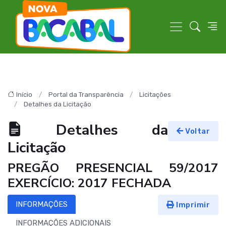
Início
Portal da Transparência
Licitações
Detalhes da Licitação
Detalhes da
Voltar
Licitação
PREGÃO PRESENCIAL 59/2017
EXERCÍCIO: 2017 FECHADA
INFORMAÇÕES
Imprimir
INFORMAÇÕES ADICIONAIS