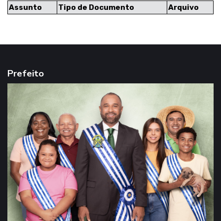
Assunto
Tipo de Documento
Arquivo
Prefeito